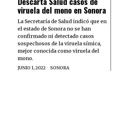
Descarta Salud casos de
viruela del mono en Sonora
La Secretaría de Salud indicó que en
el estado de Sonora no se han
confirmado ni detectado casos
sospechosos de la viruela símica,
mejor conocida como viruela del
mono.
JUNIO 1, 2022
SONORA