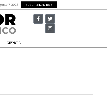
gosto 7, 2026
SUSCRIBETE HOY
CIENCIA