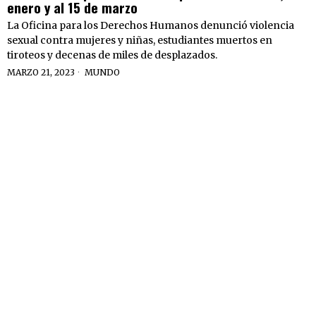
enero y al 15 de marzo
La Oficina para los Derechos Humanos denunció violencia
sexual contra mujeres y niñas, estudiantes muertos en
tiroteos y decenas de miles de desplazados.
MARZO 21, 2023
MUNDO