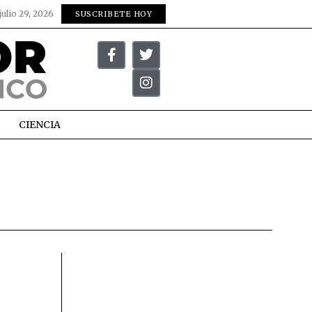
julio 29, 2026
SUSCRIBETE HOY
CIENCIA