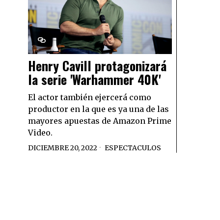
Henry Cavill protagonizará
la serie 'Warhammer 40K'
El actor también ejercerá como
productor en la que es ya una de las
mayores apuestas de Amazon Prime
Video.
DICIEMBRE 20, 2022
ESPECTACULOS