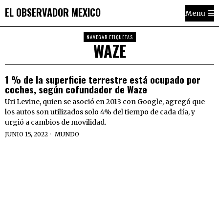
EL OBSERVADOR MEXICO
Menu
NAVEGAR ETIQUETAS
WAZE
1 % de la superficie terrestre está ocupado por
coches, según cofundador de Waze
Uri Levine, quien se asoció en 2013 con Google, agregó que
los autos son utilizados solo 4% del tiempo de cada día, y
urgió a cambios de movilidad.
JUNIO 15, 2022
MUNDO