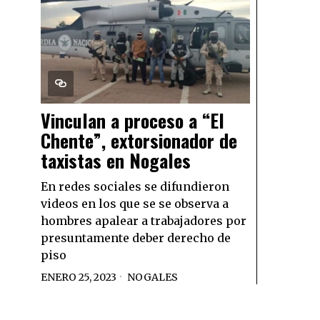
Vinculan a proceso a “El
Chente”, extorsionador de
taxistas en Nogales
En redes sociales se difundieron
videos en los que se se observa a
hombres apalear a trabajadores por
presuntamente deber derecho de
piso
ENERO 25, 2023
NOGALES