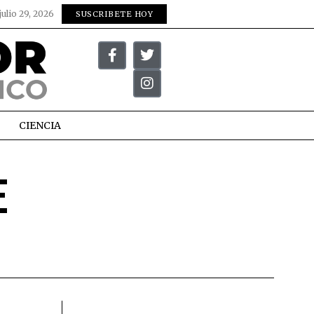
julio 29, 2026
SUSCRIBETE HOY
CIENCIA
E