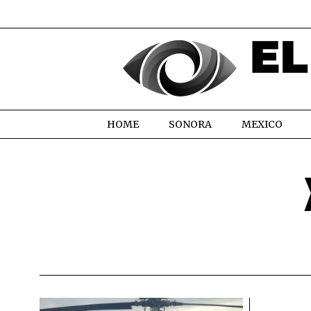
HOME
SONORA
MEXICO