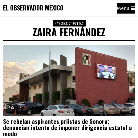
EL OBSERVADOR MEXICO
Menu
NAVEGAR ETIQUETAS
ZAIRA FERNÁNDEZ
Se rebelan aspirantes priistas de Sonora;
denuncian intento de imponer dirigencia estatal a
modo