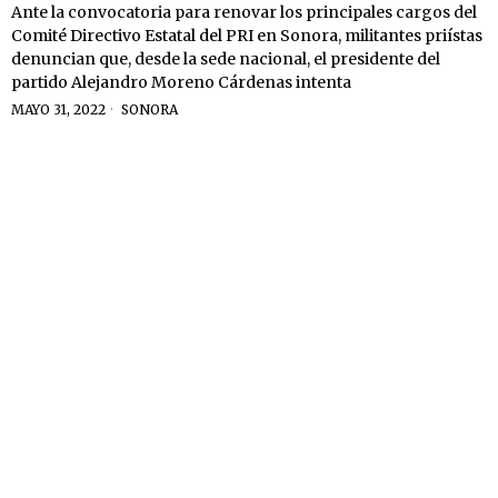
Ante la convocatoria para renovar los principales cargos del
Comité Directivo Estatal del PRI en Sonora, militantes priístas
denuncian que, desde la sede nacional, el presidente del
partido Alejandro Moreno Cárdenas intenta
MAYO 31, 2022
SONORA