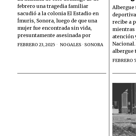
febrero una tragedia familiar
Albergue 
sacudió a la colonia El Estadio en
deportiva
Ímuris, Sonora, luego de que una
recibe a 
mujer fue encontrada sin vida,
mientras 
presuntamente asesinada por
atención 
Nacional.
FEBRERO 23, 2025
NOGALES
·
SONORA
albergue 
FEBRERO 5