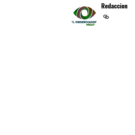
Redaccion