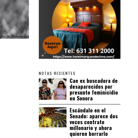
NOTAS RECIENTES
Cae ex buscadora de
desaparecidos por
presunto feminicidio
en Sonora
Escándalo en el
Senado: aparece dos
veces contrato
millonario y ahora
quieren borrarlo