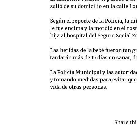
salió de su domicilio en la calle 
Según el reporte de la Policía, la 
le fue encima y la mordió en el ros
hija al hospital del Seguro Social 
Las heridas de la bebé fueron tan g
tardarán más de 15 días en sanar, de
La Policía Municipal y las autorid
y tomando medidas para evitar que 
vida de otras personas.
Share thi