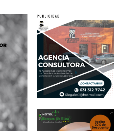
PUBLICIDAD