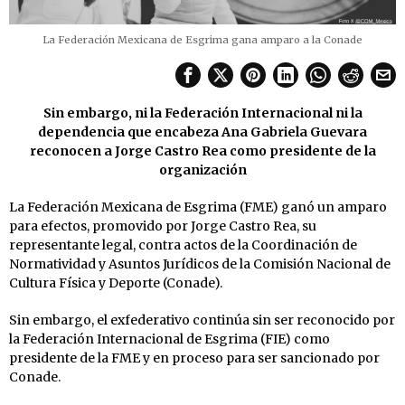
La Federación Mexicana de Esgrima gana amparo a la Conade
Sin embargo, ni la Federación Internacional ni la
dependencia que encabeza Ana Gabriela Guevara
reconocen a Jorge Castro Rea como presidente de la
organización
La Federación Mexicana de Esgrima (FME) ganó un amparo
para efectos, promovido por Jorge Castro Rea, su
representante legal, contra actos de la Coordinación de
Normatividad y Asuntos Jurídicos de la Comisión Nacional de
Cultura Física y Deporte (Conade).
Sin embargo, el exfederativo continúa sin ser reconocido por
la Federación Internacional de Esgrima (FIE) como
presidente de la FME y en proceso para ser sancionado por
Conade.