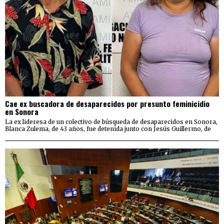
Cae ex buscadora de desaparecidos por presunto feminicidio
en Sonora
La ex lideresa de un colectivo de búsqueda de desaparecidos en Sonora,
Blanca Zulema, de 43 años, fue detenida junto con Jesús Guillermo, de