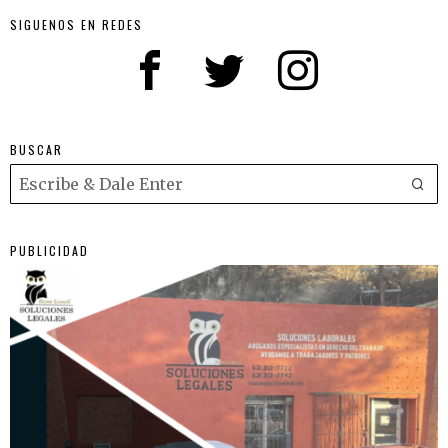
SIGUENOS EN REDES
BUSCAR
PUBLICIDAD