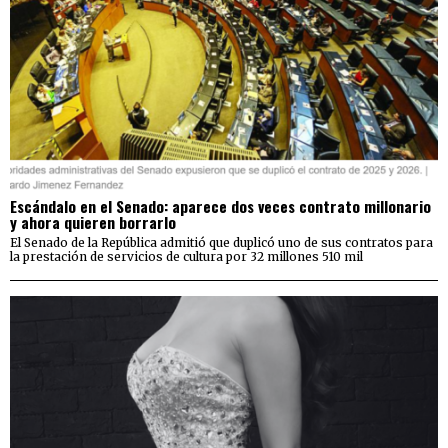
Escándalo en el Senado: aparece dos veces contrato millonario
y ahora quieren borrarlo
El Senado de la República admitió que duplicó uno de sus contratos para
la prestación de servicios de cultura por 32 millones 510 mil