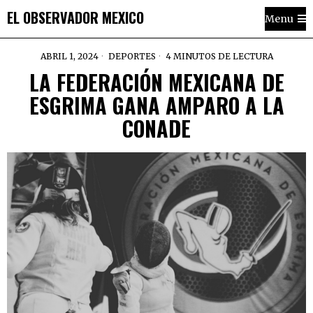
EL OBSERVADOR MEXICO
Menu
ABRIL 1, 2024
DEPORTES
4 MINUTOS DE LECTURA
LA FEDERACIÓN MEXICANA DE
ESGRIMA GANA AMPARO A LA
CONADE