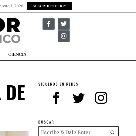
gosto 1, 2026
SUSCRIBETE HOY
CIENCIA
 DE
SIGUENOS EN REDES
BUSCAR