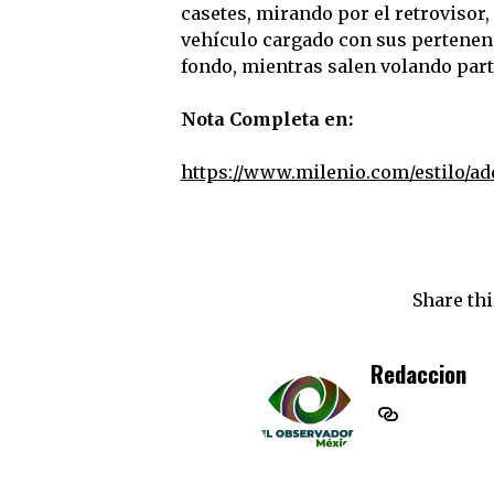
casetes, mirando por el retrovisor
vehículo cargado con sus pertenen
fondo, mientras salen volando part
Nota Completa en:
https://www.milenio.com/estilo/ad
Share thi
Redaccion