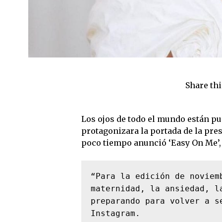
Share thi
Los ojos de todo el mundo están pu
protagonizara la portada de la pre
poco tiempo anunció ‘Easy On Me’, 
“Para la edición de noviem
maternidad, la ansiedad, l
preparando para volver a s
Instagram.