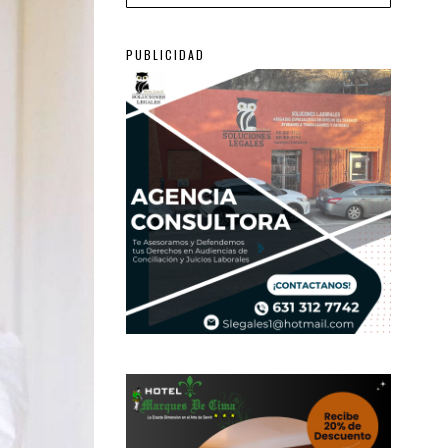
PUBLICIDAD