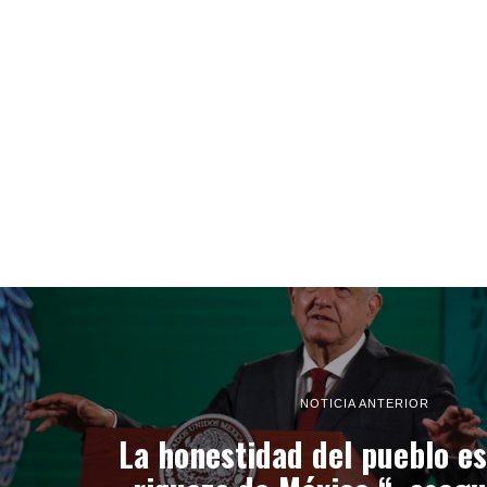
NOTICIA ANTERIOR
La honestidad del pueblo e