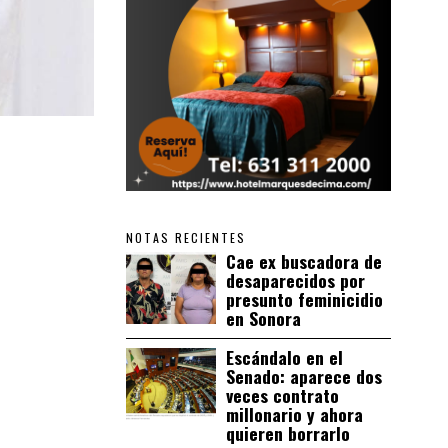
NOTAS RECIENTES
Cae ex buscadora de
desaparecidos por
presunto feminicidio
en Sonora
Escándalo en el
Senado: aparece dos
veces contrato
millonario y ahora
quieren borrarlo