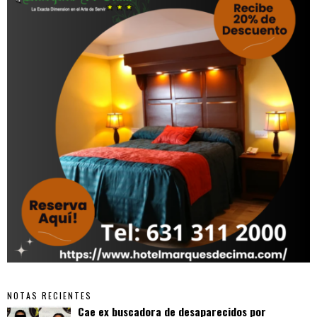
NOTAS RECIENTES
Cae ex buscadora de desaparecidos por