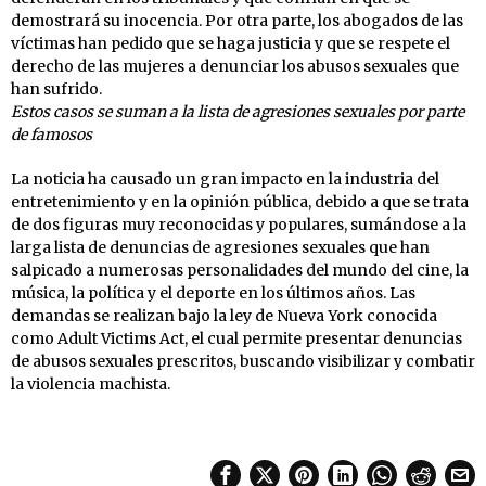
demostrará su inocencia. Por otra parte, los abogados de las
víctimas han pedido que se haga justicia y que se respete el
derecho de las mujeres a denunciar los abusos sexuales que
han sufrido.
Estos casos se suman a la lista de agresiones sexuales por parte
de famosos
La noticia ha causado un gran impacto en la industria del
entretenimiento y en la opinión pública, debido a que se trata
de dos figuras muy reconocidas y populares, sumándose a la
larga lista de denuncias de agresiones sexuales que han
salpicado a numerosas personalidades del mundo del cine, la
música, la política y el deporte en los últimos años. Las
demandas se realizan bajo la ley de Nueva York conocida
como Adult Victims Act, el cual permite presentar denuncias
de abusos sexuales prescritos, buscando visibilizar y combatir
la violencia machista.