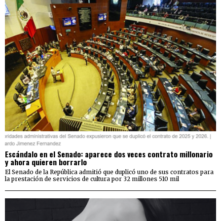
Escándalo en el Senado: aparece dos veces contrato millonario
y ahora quieren borrarlo
El Senado de la República admitió que duplicó uno de sus contratos para
la prestación de servicios de cultura por 32 millones 510 mil