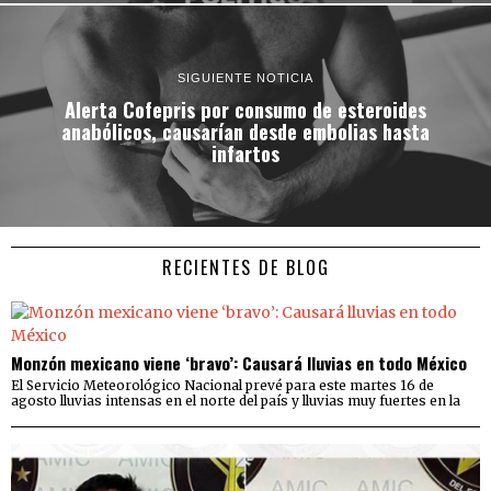
SIGUIENTE NOTICIA
Alerta Cofepris por consumo de esteroides
anabólicos, causarían desde embolias hasta
infartos
RECIENTES DE BLOG
Monzón mexicano viene ‘bravo’: Causará lluvias en todo México
El Servicio Meteorológico Nacional prevé para este martes 16 de
agosto lluvias intensas en el norte del país y lluvias muy fuertes en la