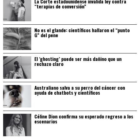
La Corte estadounidense invalida ley contra
“terapias de conversión”
No es el glande: científicos hallaron el “punto
G” del pene
El ‘ghosting’ puede ser más dañino que un
rechazo claro
Australiano salva a su perro del cáncer con
ayuda de chatbots y científicos
Céline Dion confirma su esperado regreso a los
escenarios