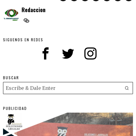
Redaccion
SIGUENOS EN REDES
BUSCAR
PUBLICIDAD