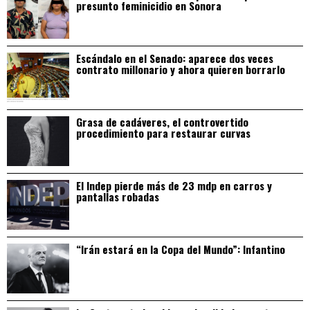
presunto feminicidio en Sonora
Escándalo en el Senado: aparece dos veces
contrato millonario y ahora quieren borrarlo
Grasa de cadáveres, el controvertido
procedimiento para restaurar curvas
El Indep pierde más de 23 mdp en carros y
pantallas robadas
“Irán estará en la Copa del Mundo”: Infantino