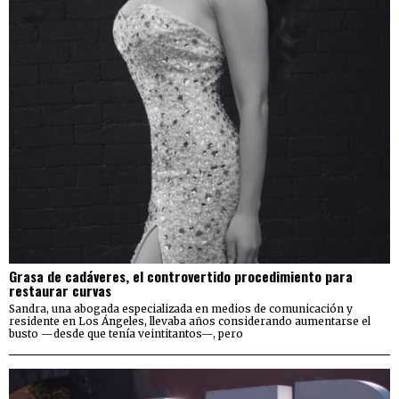
Grasa de cadáveres, el controvertido procedimiento para
restaurar curvas
Sandra, una abogada especializada en medios de comunicación y
residente en Los Ángeles, llevaba años considerando aumentarse el
busto —desde que tenía veintitantos—, pero