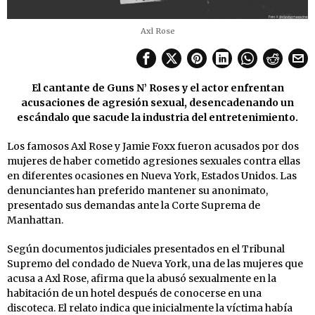
Axl Rose
El cantante de Guns N’ Roses y el actor enfrentan
acusaciones de agresión sexual, desencadenando un
escándalo que sacude la industria del entretenimiento.
Los famosos Axl Rose y Jamie Foxx fueron acusados por dos
mujeres de haber cometido agresiones sexuales contra ellas
en diferentes ocasiones en Nueva York, Estados Unidos. Las
denunciantes han preferido mantener su anonimato,
presentado sus demandas ante la Corte Suprema de
Manhattan.
Según documentos judiciales presentados en el Tribunal
Supremo del condado de Nueva York, una de las mujeres que
acusa a Axl Rose, afirma que la abusó sexualmente en la
habitación de un hotel después de conocerse en una
discoteca. El relato indica que inicialmente la víctima había