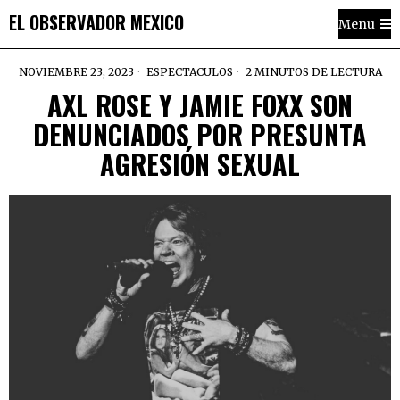
EL OBSERVADOR MEXICO
Menu
NOVIEMBRE 23, 2023
ESPECTACULOS
2 MINUTOS DE LECTURA
AXL ROSE Y JAMIE FOXX SON
DENUNCIADOS POR PRESUNTA
AGRESIÓN SEXUAL