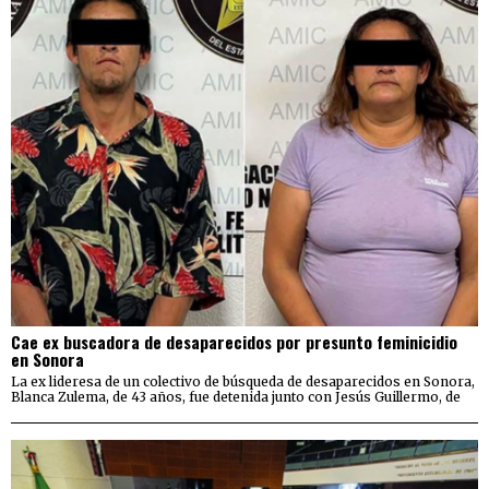
Cae ex buscadora de desaparecidos por presunto feminicidio
en Sonora
La ex lideresa de un colectivo de búsqueda de desaparecidos en Sonora,
Blanca Zulema, de 43 años, fue detenida junto con Jesús Guillermo, de