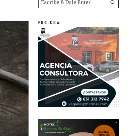
PUBLICIDAD