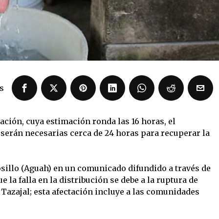
s
ación, cuya estimación ronda las 16 horas, el
erán necesarias cerca de 24 horas para recuperar la
sillo (Aguah) en un comunicado difundido a través de
 la falla en la distribución se debe a la ruptura de
l Tazajal; esta afectación incluye a las comunidades