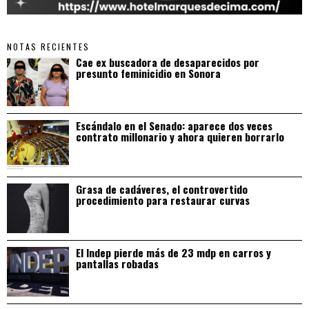
NOTAS RECIENTES
Cae ex buscadora de desaparecidos por
presunto feminicidio en Sonora
Escándalo en el Senado: aparece dos veces
contrato millonario y ahora quieren borrarlo
Grasa de cadáveres, el controvertido
procedimiento para restaurar curvas
El Indep pierde más de 23 mdp en carros y
pantallas robadas