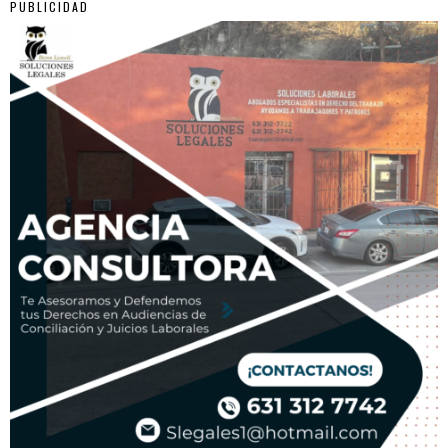
PUBLICIDAD