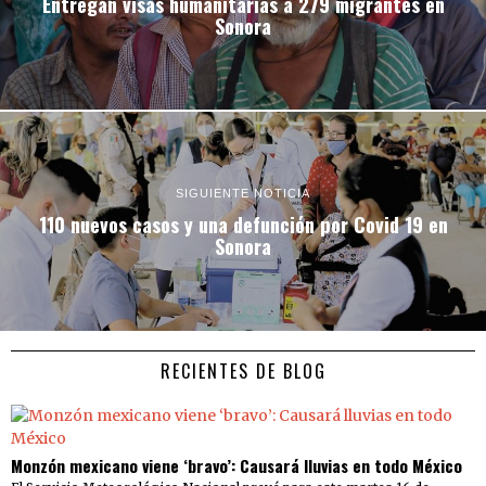
Entregan visas humanitarias a 279 migrantes en
Sonora
SIGUIENTE NOTICIA
110 nuevos casos y una defunción por Covid 19 en
Sonora
RECIENTES DE BLOG
Monzón mexicano viene ‘bravo’: Causará lluvias en todo México