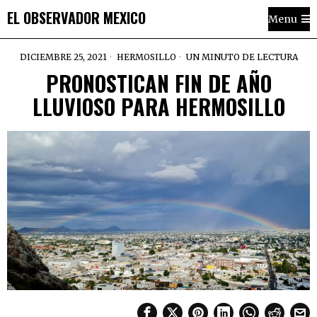
EL OBSERVADOR MEXICO
Menu
DICIEMBRE 25, 2021
HERMOSILLO
UN MINUTO DE LECTURA
PRONOSTICAN FIN DE AÑO
LLUVIOSO PARA HERMOSILLO