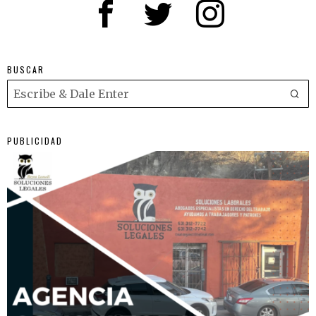
BUSCAR
PUBLICIDAD