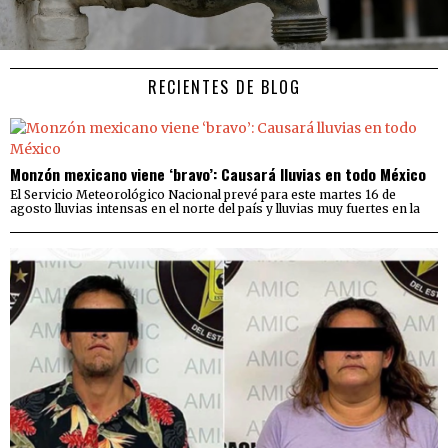
RECIENTES DE BLOG
Monzón mexicano viene ‘bravo’: Causará lluvias en todo México
El Servicio Meteorológico Nacional prevé para este martes 16 de
agosto lluvias intensas en el norte del país y lluvias muy fuertes en la