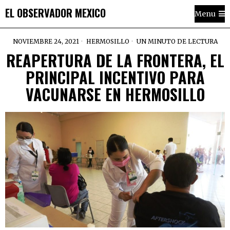
EL OBSERVADOR MEXICO
Menu
NOVIEMBRE 24, 2021
HERMOSILLO
UN MINUTO DE LECTURA
REAPERTURA DE LA FRONTERA, EL
PRINCIPAL INCENTIVO PARA
VACUNARSE EN HERMOSILLO