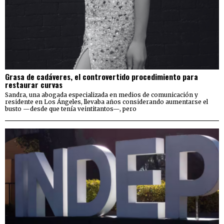
Grasa de cadáveres, el controvertido procedimiento para
restaurar curvas
Sandra, una abogada especializada en medios de comunicación y
residente en Los Ángeles, llevaba años considerando aumentarse el
busto —desde que tenía veintitantos—, pero