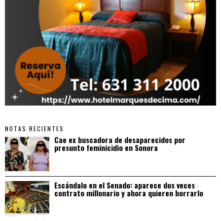
NOTAS RECIENTES
Cae ex buscadora de desaparecidos por
presunto feminicidio en Sonora
Escándalo en el Senado: aparece dos veces
contrato millonario y ahora quieren borrarlo