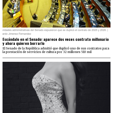
Escándalo en el Senado: aparece dos veces contrato millonario
y ahora quieren borrarlo
El Senado de la República admitió que duplicó uno de sus contratos para
la prestación de servicios de cultura por 32 millones 510 mil