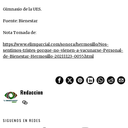
Gimnasio de la UES.
Fuente: Bienestar
Nota Tomada de:
https://www.elimparcial.com/sonora/hermosillo/Nos-
sentimos-tristes-porque-no-vienen-a-vacunarse-Personal-
de-Bienestar-Hermosillo-20211123-0055.html
Redaccion
SIGUENOS EN REDES