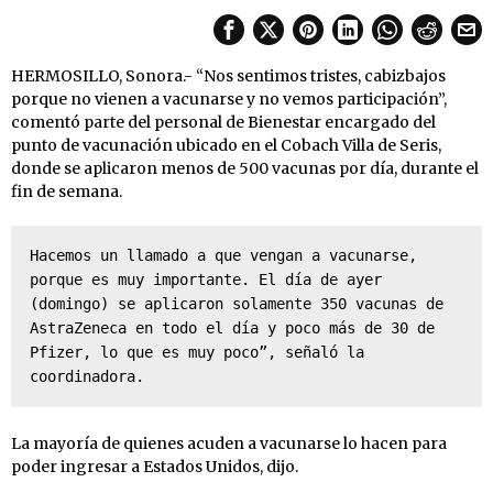
HERMOSILLO, Sonora.- “Nos sentimos tristes, cabizbajos
porque no vienen a vacunarse y no vemos participación”,
comentó parte del personal de Bienestar encargado del
punto de vacunación ubicado en el Cobach Villa de Seris,
donde se aplicaron menos de 500 vacunas por día, durante el
fin de semana.
Hacemos un llamado a que vengan a vacunarse, 
porque es muy importante. El día de ayer 
(domingo) se aplicaron solamente 350 vacunas de 
AstraZeneca en todo el día y poco más de 30 de 
Pfizer, lo que es muy poco”, señaló la 
coordinadora.
La mayoría de quienes acuden a vacunarse lo hacen para
poder ingresar a Estados Unidos, dijo.