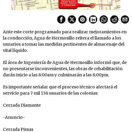
Ante este corte programado para realizar mejoramientos en
la conducción, Agua de Hermosillo reitera el llamado a los
usuarios a tomar las medidas pertinentes de almacenaje del
vital líquido.
El área de Ingeniería de Agua de Hermosillo informó que, de
no presentarse inconvenientes, las obras de rehabilitación
darán inicio a las 8:00am y culminarán a las 8:00pm.
Es importante señalar que el proceso técnico afectará el
servicio para 7 mil 138 usuarios de las colonias:
Cerrada Diamante
-Anuncio-
Cerrada Pimas