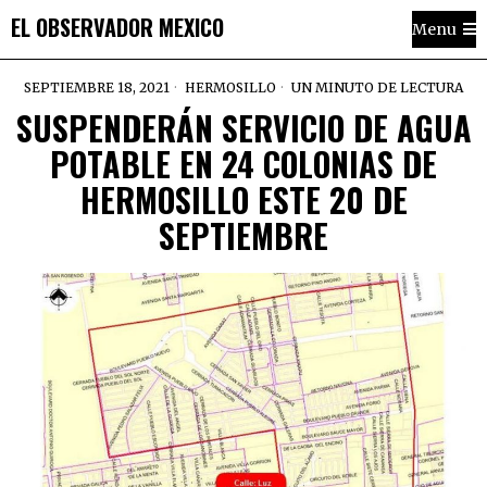
EL OBSERVADOR MEXICO
Menu
SEPTIEMBRE 18, 2021
HERMOSILLO
UN MINUTO DE LECTURA
SUSPENDERÁN SERVICIO DE AGUA
POTABLE EN 24 COLONIAS DE
HERMOSILLO ESTE 20 DE
SEPTIEMBRE