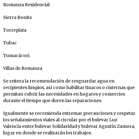
Romanza Residencial
Sierra Bonita
Torreplata
Tubac
Tumacácori
Villas de Romanza
Se reitera la recomendación de resguardar agua en
recipientes limpios, así como habilitar tinacos o cisternas que
permitan cubrir las necesidades en hogares y comercios
durante el tiempo que duren las reparaciones.
Igualmente se recomienda extremar precauciones y respetar
los señalamientos viales al circular por el bulevar Luz
Valencia entre bulevar Solidaridad y bulevar Agustín Zamora,
lugar en donde se realizarán los trabajos.