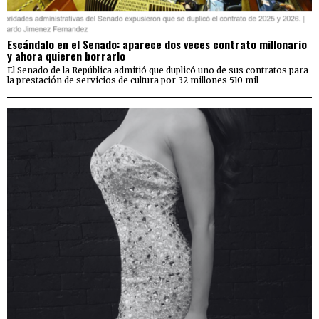
Escándalo en el Senado: aparece dos veces contrato millonario
y ahora quieren borrarlo
El Senado de la República admitió que duplicó uno de sus contratos para
la prestación de servicios de cultura por 32 millones 510 mil