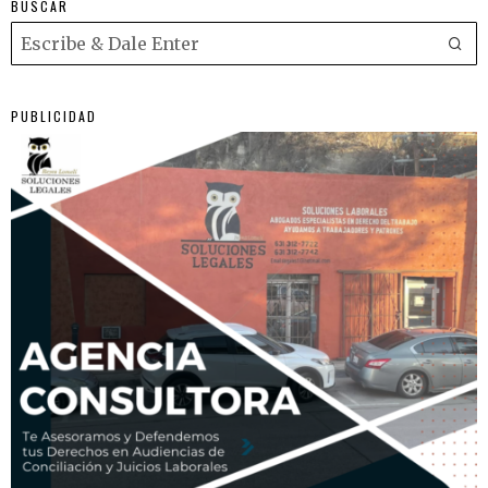
BUSCAR
PUBLICIDAD