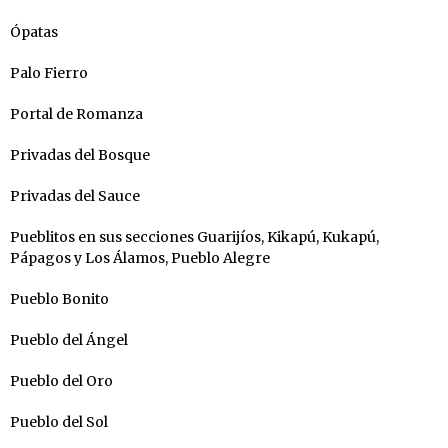
Ópatas
Palo Fierro
Portal de Romanza
Privadas del Bosque
Privadas del Sauce
Pueblitos en sus secciones Guarijíos, Kikapú, Kukapú,
Pápagos y Los Álamos, Pueblo Alegre
Pueblo Bonito
Pueblo del Ángel
Pueblo del Oro
Pueblo del Sol