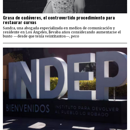
Grasa de cadáveres, el controvertido procedimiento para
restaurar curvas
Sandra, una abogada especializada en medios de comunicación y
residente en Los Ángeles, llevaba años considerando aumentarse el
busto —desde que tenía veintitantos—, pero