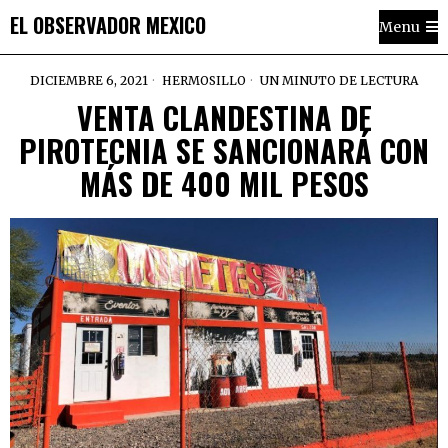
EL OBSERVADOR MEXICO
Menu
DICIEMBRE 6, 2021
HERMOSILLO
UN MINUTO DE LECTURA
VENTA CLANDESTINA DE
PIROTECNIA SE SANCIONARÁ CON
MÁS DE 400 MIL PESOS