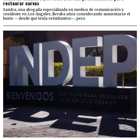
restaurar curvas
Sandra, una abogada especializada en medios de comunicación y
residente en Los Ángeles, llevaba años considerando aumentarse el
busto —desde que tenía veintitantos—, pero