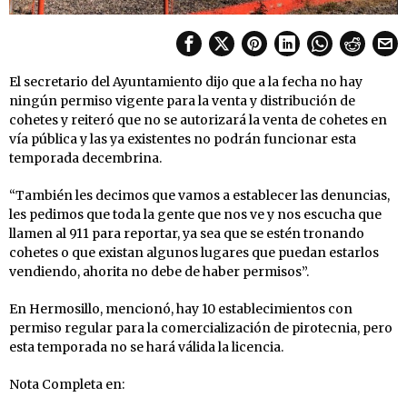
El secretario del Ayuntamiento dijo que a la fecha no hay
ningún permiso vigente para la venta y distribución de
cohetes y reiteró que no se autorizará la venta de cohetes en
vía pública y las ya existentes no podrán funcionar esta
temporada decembrina.
“También les decimos que vamos a establecer las denuncias,
les pedimos que toda la gente que nos ve y nos escucha que
llamen al 911 para reportar, ya sea que se estén tronando
cohetes o que existan algunos lugares que puedan estarlos
vendiendo, ahorita no debe de haber permisos”.
En Hermosillo, mencionó, hay 10 establecimientos con
permiso regular para la comercialización de pirotecnia, pero
esta temporada no se hará válida la licencia.
Nota Completa en: