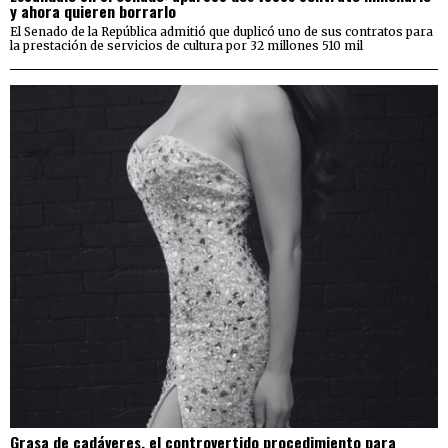
y ahora quieren borrarlo
El Senado de la República admitió que duplicó uno de sus contratos para
la prestación de servicios de cultura por 32 millones 510 mil
Grasa de cadáveres, el controvertido procedimiento para