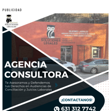
PUBLICIDAD