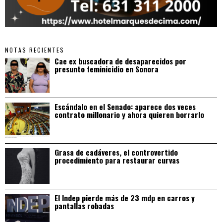
NOTAS RECIENTES
Cae ex buscadora de desaparecidos por
presunto feminicidio en Sonora
Escándalo en el Senado: aparece dos veces
contrato millonario y ahora quieren borrarlo
Grasa de cadáveres, el controvertido
procedimiento para restaurar curvas
El Indep pierde más de 23 mdp en carros y
pantallas robadas