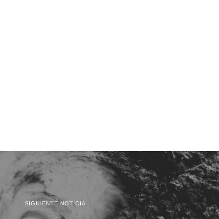
SIGUIENTE NOTICIA