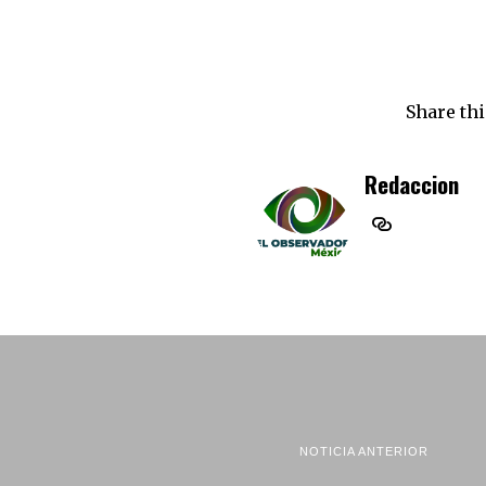
Share thi
Redaccion
NOTICIA ANTERIOR