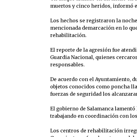
muertos y cinco heridos, informó e
Los hechos se registraron la noche 
mencionada demarcación en lo que,
rehabilitación.
El reporte de la agresión fue atend
Guardia Nacional, quienes cercaron
responsables.
De acuerdo con el Ayuntamiento, du
objetos conocidos como poncha llant
fuerzas de seguridad los alcanzara
El gobierno de Salamanca lamentó 
trabajando en coordinación con los
Los centros de rehabilitación irreg