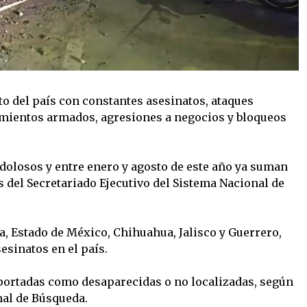
to del país con constantes asesinatos, ataques
mientos armados, agresiones a negocios y bloqueos
dolosos y entre enero y agosto de este año ya suman
 del Secretariado Ejecutivo del Sistema Nacional de
ia, Estado de México, Chihuahua, Jalisco y Guerrero,
esinatos en el país.
eportadas como desaparecidas o no localizadas, según
al de Búsqueda.