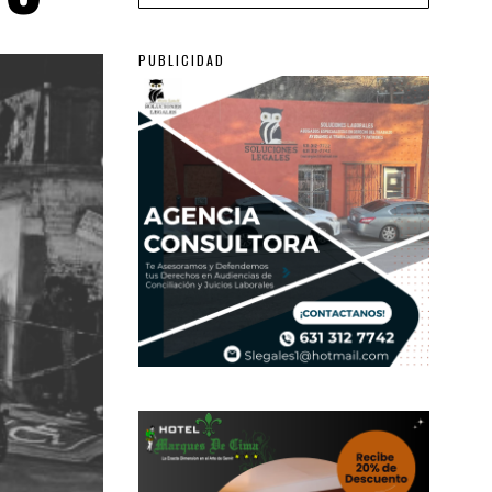
PUBLICIDAD