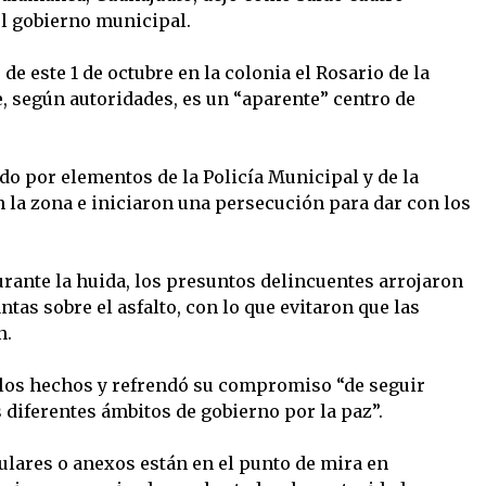
l gobierno municipal.
de este 1 de octubre en la colonia el Rosario de la
 según autoridades, es un “aparente” centro de
ido por elementos de la Policía Municipal y de la
 la zona e iniciaron una persecución para dar con los
rante la huida, los presuntos delincuentes arrojaron
as sobre el asfalto, con lo que evitaron que las
n.
los hechos y refrendó su compromiso “de seguir
 diferentes ámbitos de gobierno por la paz”.
ulares o anexos están en el punto de mira en