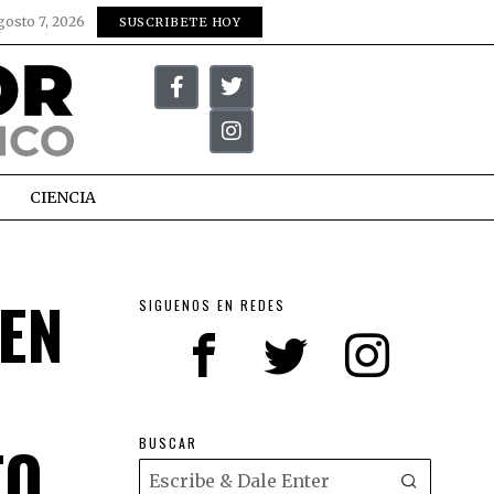
gosto 7, 2026
SUSCRIBETE HOY
CIENCIA
EN
SIGUENOS EN REDES
TO
BUSCAR