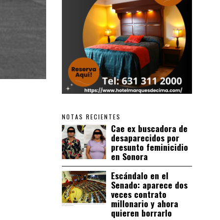
NOTAS RECIENTES
Cae ex buscadora de
desaparecidos por
presunto feminicidio
en Sonora
Escándalo en el
Senado: aparece dos
veces contrato
millonario y ahora
quieren borrarlo