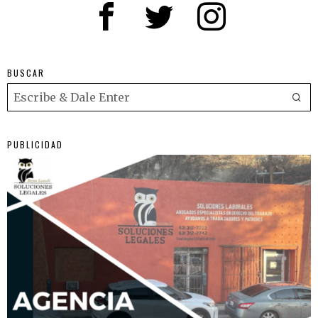
BUSCAR
PUBLICIDAD