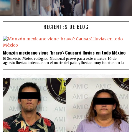
RECIENTES DE BLOG
Monzón mexicano viene ‘bravo’: Causará lluvias en todo México
El Servicio Meteorológico Nacional prevé para este martes 16 de
agosto lluvias intensas en el norte del país y lluvias muy fuertes en la