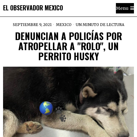
EL OBSERVADOR MEXICO
Menu
SEPTIEMBRE 9, 2021
MEXICO
UN MINUTO DE LECTURA
DENUNCIAN A POLICÍAS POR
ATROPELLAR A "ROLO", UN
PERRITO HUSKY