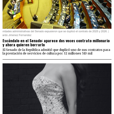
Escándalo en el Senado: aparece dos veces contrato millonario
y ahora quieren borrarlo
El Senado de la República admitió que duplicó uno de sus contratos para
la prestación de servicios de cultura por 32 millones 510 mil