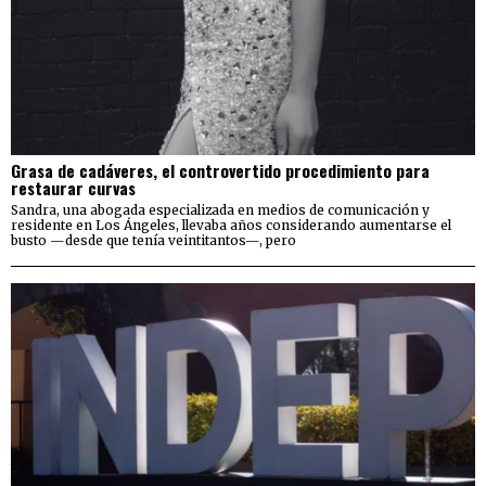
Grasa de cadáveres, el controvertido procedimiento para
restaurar curvas
Sandra, una abogada especializada en medios de comunicación y
residente en Los Ángeles, llevaba años considerando aumentarse el
busto —desde que tenía veintitantos—, pero