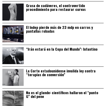
Grasa de cadáveres, el controvertido
procedimiento para restaurar curvas
El Indep pierde más de 23 mdp en carros y
pantallas robadas
“Irán estará en la Copa del Mundo”: Infantino
La Corte estadounidense invalida ley contra
“terapias de conversión”
No es el glande: científicos hallaron el “punto
G” del pene