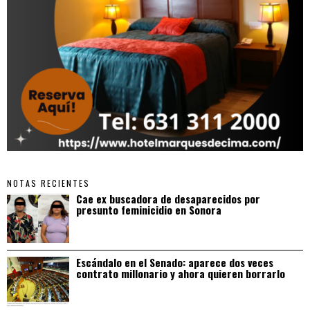
NOTAS RECIENTES
Cae ex buscadora de desaparecidos por
presunto feminicidio en Sonora
Escándalo en el Senado: aparece dos veces
contrato millonario y ahora quieren borrarlo