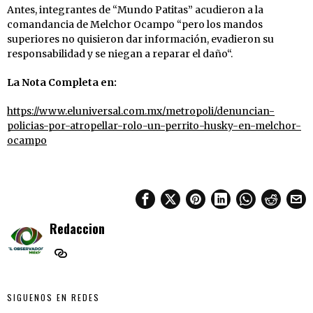
Antes, integrantes de “Mundo Patitas” acudieron a la
comandancia de Melchor Ocampo “pero los mandos
superiores no quisieron dar información, evadieron su
responsabilidad y se niegan a reparar el daño“.
La Nota Completa en:
https://www.eluniversal.com.mx/metropoli/denuncian-
policias-por-atropellar-rolo-un-perrito-husky-en-melchor-
ocampo
Redaccion
SIGUENOS EN REDES