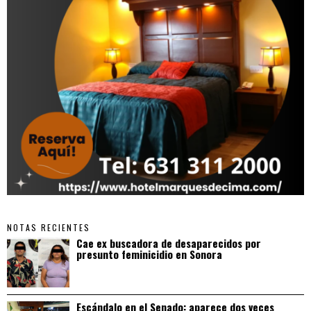
NOTAS RECIENTES
Cae ex buscadora de desaparecidos por
presunto feminicidio en Sonora
Escándalo en el Senado: aparece dos veces