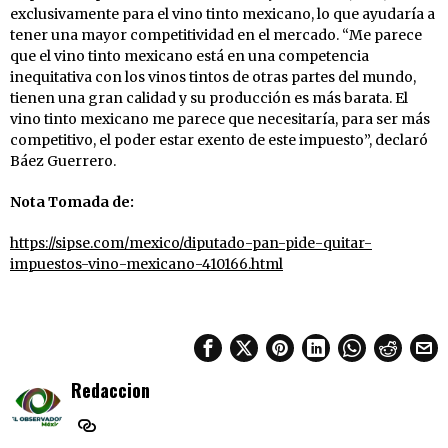
exclusivamente para el vino tinto mexicano, lo que ayudaría a
tener una mayor competitividad en el mercado. “Me parece
que el vino tinto mexicano está en una competencia
inequitativa con los vinos tintos de otras partes del mundo,
tienen una gran calidad y su producción es más barata. El
vino tinto mexicano me parece que necesitaría, para ser más
competitivo, el poder estar exento de este impuesto”, declaró
Báez Guerrero.
Nota Tomada de:
https://sipse.com/mexico/diputado-pan-pide-quitar-
impuestos-vino-mexicano-410166.html
Redaccion