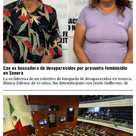
Cae ex buscadora de desaparecidos por presunto feminicidio
en Sonora
La ex lideresa de un colectivo de búsqueda de desaparecidos en Sonora,
Blanca Zulema, de 43 años, fue detenida junto con Jesús Guillermo, de