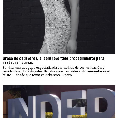
Grasa de cadáveres, el controvertido procedimiento para
restaurar curvas
Sandra, una abogada especializada en medios de comunicación y
residente en Los Ángeles, llevaba años considerando aumentarse el
busto —desde que tenía veintitantos—, pero