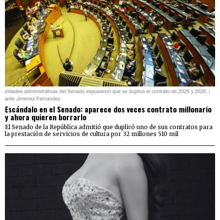
Escándalo en el Senado: aparece dos veces contrato millonario
y ahora quieren borrarlo
El Senado de la República admitió que duplicó uno de sus contratos para
la prestación de servicios de cultura por 32 millones 510 mil