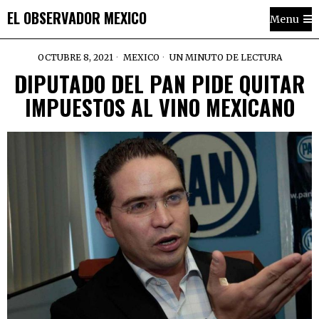
EL OBSERVADOR MEXICO
Menu
OCTUBRE 8, 2021
MEXICO
UN MINUTO DE LECTURA
DIPUTADO DEL PAN PIDE QUITAR
IMPUESTOS AL VINO MEXICANO