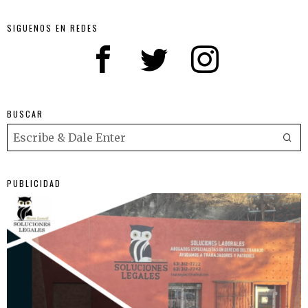
SIGUENOS EN REDES
BUSCAR
PUBLICIDAD