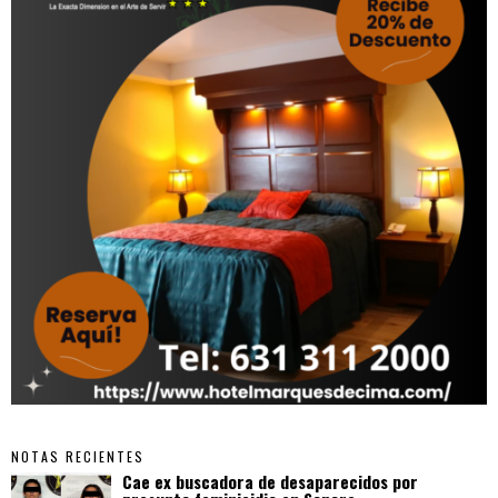
NOTAS RECIENTES
Cae ex buscadora de desaparecidos por