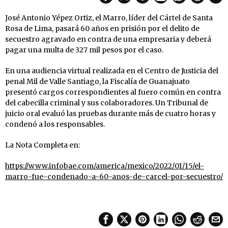
José Antonio Yépez Ortiz, el Marro, líder del Cártel de Santa
Rosa de Lima, pasará 60 años en prisión por el delito de
secuestro agravado en contra de una empresaria y deberá
pagar una multa de 327 mil pesos por el caso.
En una audiencia virtual realizada en el Centro de Justicia del
penal Mil de Valle Santiago, la Fiscalía de Guanajuato
presentó cargos correspondientes al fuero común en contra
del cabecilla criminal y sus colaboradores. Un Tribunal de
juicio oral evaluó las pruebas durante más de cuatro horas y
condenó a los responsables.
La Nota Completa en:
https://www.infobae.com/america/mexico/2022/01/15/el-
marro-fue-condenado-a-60-anos-de-carcel-por-secuestro/