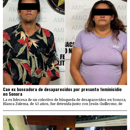
Cae ex buscadora de desaparecidos por presunto feminicidio
en Sonora
La ex lideresa de un colectivo de búsqueda de desaparecidos en Sonora,
Blanca Zulema, de 43 años, fue detenida junto con Jesús Guillermo, de