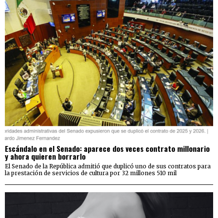
Escándalo en el Senado: aparece dos veces contrato millonario
y ahora quieren borrarlo
El Senado de la República admitió que duplicó uno de sus contratos para
la prestación de servicios de cultura por 32 millones 510 mil