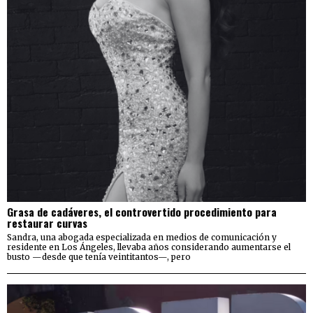
Grasa de cadáveres, el controvertido procedimiento para
restaurar curvas
Sandra, una abogada especializada en medios de comunicación y
residente en Los Ángeles, llevaba años considerando aumentarse el
busto —desde que tenía veintitantos—, pero