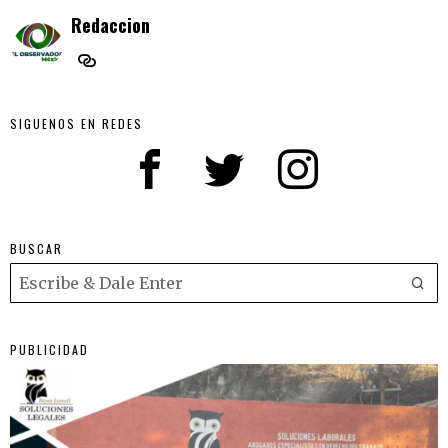
Redaccion
SIGUENOS EN REDES
BUSCAR
PUBLICIDAD