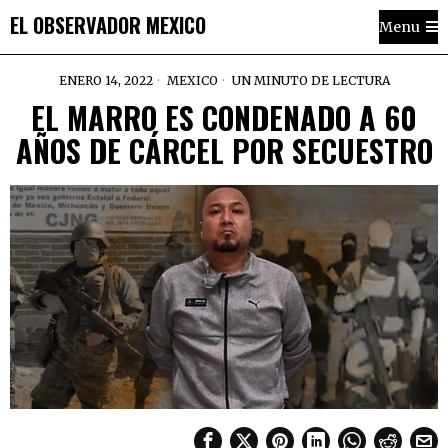
EL OBSERVADOR MEXICO
Menu
ENERO 14, 2022
MEXICO
UN MINUTO DE LECTURA
EL MARRO ES CONDENADO A 60
AÑOS DE CÁRCEL POR SECUESTRO