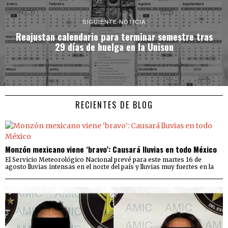
SIGUIENTE NOTICIA
Reajustan calendario para terminar semestre tras
29 días de huelga en la Unison
RECIENTES DE BLOG
Monzón mexicano viene ‘bravo’: Causará lluvias en todo México
El Servicio Meteorológico Nacional prevé para este martes 16 de
agosto lluvias intensas en el norte del país y lluvias muy fuertes en la