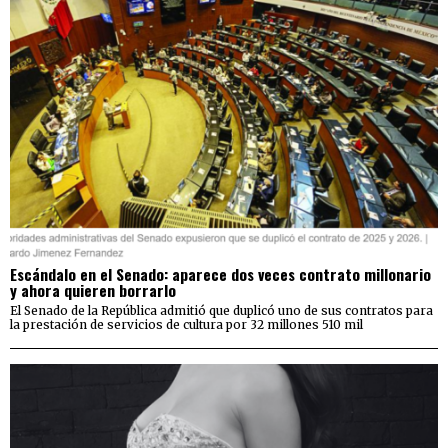
Escándalo en el Senado: aparece dos veces contrato millonario
y ahora quieren borrarlo
El Senado de la República admitió que duplicó uno de sus contratos para
la prestación de servicios de cultura por 32 millones 510 mil