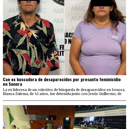
Cae ex buscadora de desaparecidos por presunto feminicidio
en Sonora
La ex lideresa de un colectivo de búsqueda de desaparecidos en Sonora,
Blanca Zulema, de 43 años, fue detenida junto con Jesús Guillermo, de