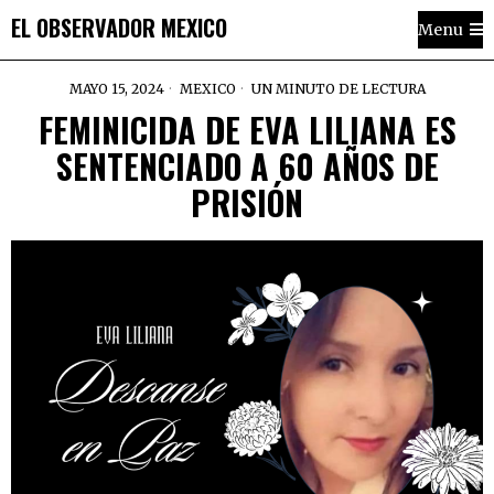
EL OBSERVADOR MEXICO
Menu
MAYO 15, 2024
MEXICO
UN MINUTO DE LECTURA
FEMINICIDA DE EVA LILIANA ES
SENTENCIADO A 60 AÑOS DE
PRISIÓN