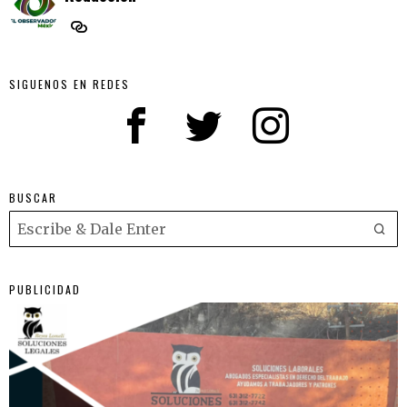
SIGUENOS EN REDES
BUSCAR
PUBLICIDAD