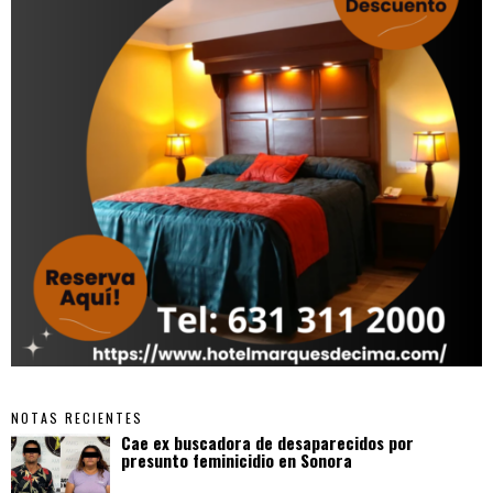
NOTAS RECIENTES
Cae ex buscadora de desaparecidos por
presunto feminicidio en Sonora