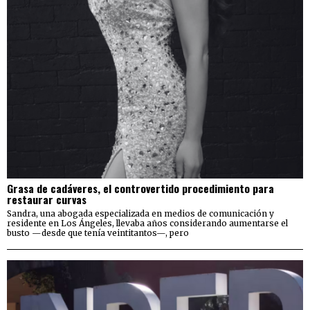
Grasa de cadáveres, el controvertido procedimiento para
restaurar curvas
Sandra, una abogada especializada en medios de comunicación y
residente en Los Ángeles, llevaba años considerando aumentarse el
busto —desde que tenía veintitantos—, pero