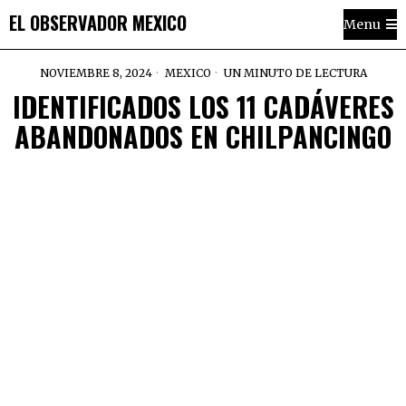
EL OBSERVADOR MEXICO
Menu
NOVIEMBRE 8, 2024
MEXICO
UN MINUTO DE LECTURA
IDENTIFICADOS LOS 11 CADÁVERES
ABANDONADOS EN CHILPANCINGO