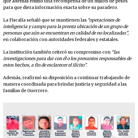
que además emitió una recompensa de un millón de pesos
para que diera información exacta sobre su paradero.
La Fiscalía señaló que se mantienen las
“operaciones de
inteligencia y campo para la pronta ubicación de un grupo de
personas que aún se encuentran en calidad de no localizadas”,
en colaboración con autoridades federales y estatales.
La institución también reiteró su compromiso con
“las
investigaciones para dar con él o los presuntos responsables de
estos hechos, a fin de esclarecer el ilícito”.
Además, reafirmó su disposición a continuar trabajando de
manera coordinada para brindar justicia y seguridad a las
familias de Guerrero.