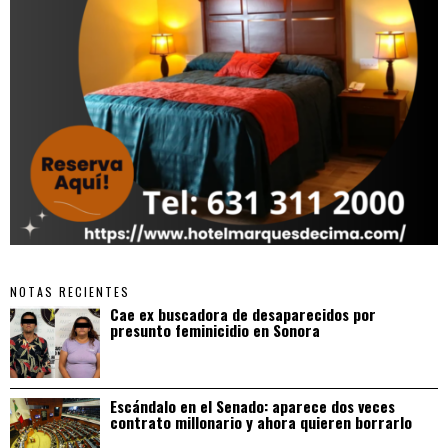
NOTAS RECIENTES
Cae ex buscadora de desaparecidos por
presunto feminicidio en Sonora
Escándalo en el Senado: aparece dos veces
contrato millonario y ahora quieren borrarlo