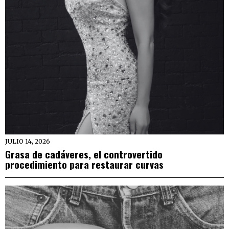
JULIO 14, 2026
Grasa de cadáveres, el controvertido
procedimiento para restaurar curvas