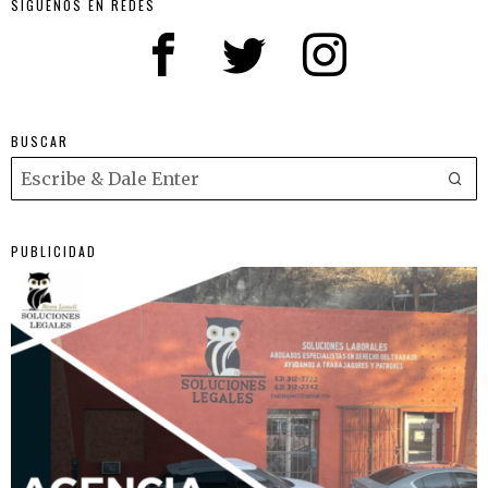
SIGUENOS EN REDES
BUSCAR
PUBLICIDAD