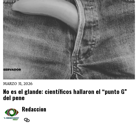
MARZO 31, 2026
No es el glande: científicos hallaron el “punto G”
del pene
Redaccion