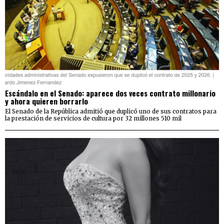
Escándalo en el Senado: aparece dos veces contrato millonario
y ahora quieren borrarlo
El Senado de la República admitió que duplicó uno de sus contratos para
la prestación de servicios de cultura por 32 millones 510 mil