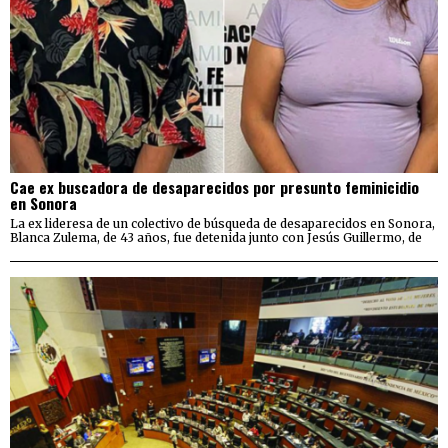
Cae ex buscadora de desaparecidos por presunto feminicidio
en Sonora
La ex lideresa de un colectivo de búsqueda de desaparecidos en Sonora,
Blanca Zulema, de 43 años, fue detenida junto con Jesús Guillermo, de