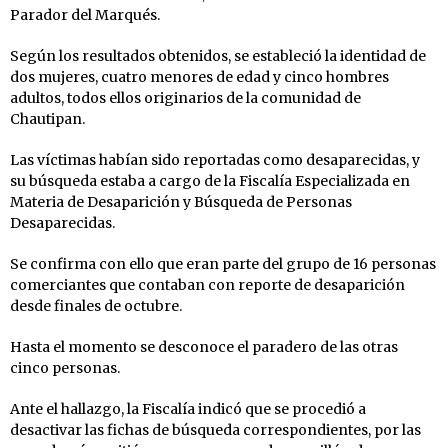
Parador del Marqués.
Según los resultados obtenidos, se estableció la identidad de
dos mujeres, cuatro menores de edad y cinco hombres
adultos, todos ellos originarios de la comunidad de
Chautipan.
Las víctimas habían sido reportadas como desaparecidas, y
su búsqueda estaba a cargo de la Fiscalía Especializada en
Materia de Desaparición y Búsqueda de Personas
Desaparecidas.
Se confirma con ello que eran parte del grupo de 16 personas
comerciantes que contaban con reporte de desaparición
desde finales de octubre.
Hasta el momento se desconoce el paradero de las otras
cinco personas.
Ante el hallazgo, la Fiscalía indicó que se procedió a
desactivar las fichas de búsqueda correspondientes, por las