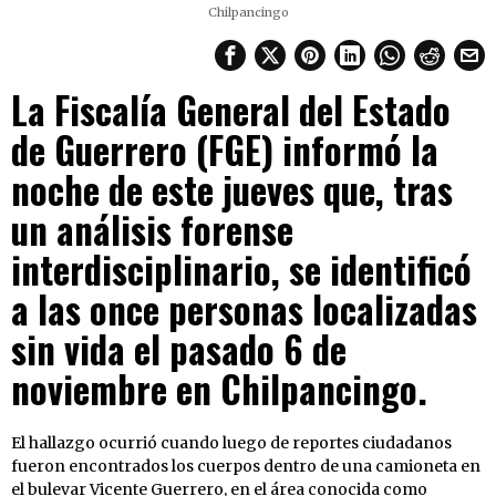
Chilpancingo
La Fiscalía General del Estado
de Guerrero (FGE) informó la
noche de este jueves que, tras
un análisis forense
interdisciplinario, se identificó
a las once personas localizadas
sin vida el pasado 6 de
noviembre en Chilpancingo.
El hallazgo ocurrió cuando luego de reportes ciudadanos
fueron encontrados los cuerpos dentro de una camioneta en
el bulevar Vicente Guerrero, en el área conocida como