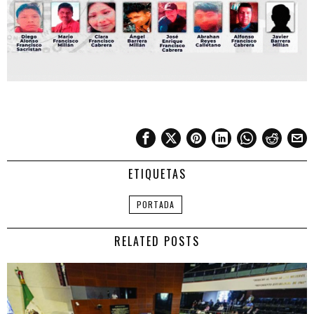
ETIQUETAS
PORTADA
RELATED POSTS