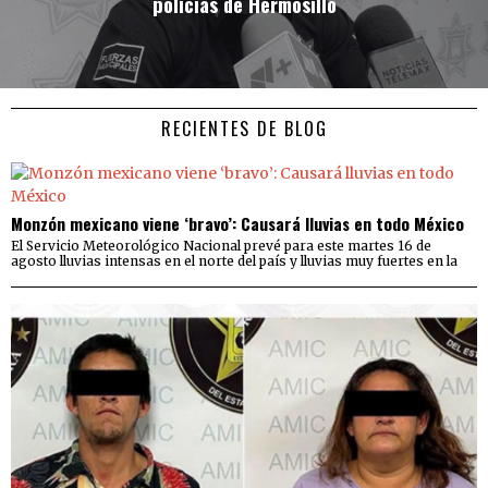
policías de Hermosillo
RECIENTES DE BLOG
Monzón mexicano viene ‘bravo’: Causará lluvias en todo México
El Servicio Meteorológico Nacional prevé para este martes 16 de
agosto lluvias intensas en el norte del país y lluvias muy fuertes en la