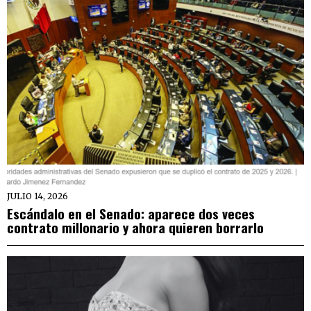
JULIO 14, 2026
Escándalo en el Senado: aparece dos veces
contrato millonario y ahora quieren borrarlo