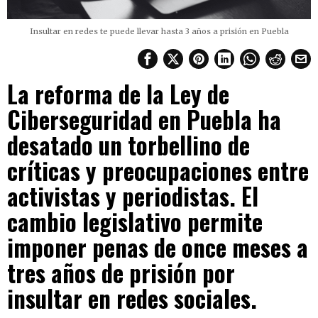
Insultar en redes te puede llevar hasta 3 años a prisión en Puebla
La reforma de la Ley de
Ciberseguridad en Puebla ha
desatado un torbellino de
críticas y preocupaciones entre
activistas y periodistas. El
cambio legislativo permite
imponer penas de once meses a
tres años de prisión por
insultar en redes sociales.