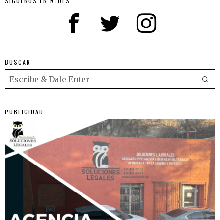
SIGUENOS EN REDES
BUSCAR
PUBLICIDAD