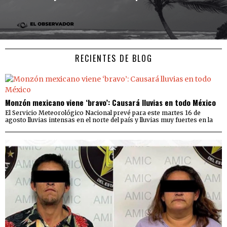
RECIENTES DE BLOG
Monzón mexicano viene ‘bravo’: Causará lluvias en todo México
El Servicio Meteorológico Nacional prevé para este martes 16 de
agosto lluvias intensas en el norte del país y lluvias muy fuertes en la