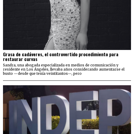
Grasa de cadáveres, el controvertido procedimiento para
restaurar curvas
Sandra, una abogada especializada en medios de comunicación y
residente en Los Ángeles, llevaba años considerando aumentarse el
busto —desde que tenía veintitantos—, pero