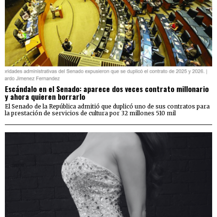
Escándalo en el Senado: aparece dos veces contrato millonario
y ahora quieren borrarlo
El Senado de la República admitió que duplicó uno de sus contratos para
la prestación de servicios de cultura por 32 millones 510 mil