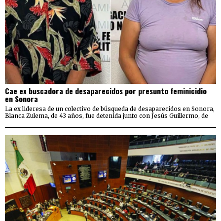
Cae ex buscadora de desaparecidos por presunto feminicidio
en Sonora
La ex lideresa de un colectivo de búsqueda de desaparecidos en Sonora,
Blanca Zulema, de 43 años, fue detenida junto con Jesús Guillermo, de