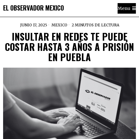
EL OBSERVADOR MEXICO
Menu
JUNIO 17, 2025
MEXICO
2 MINUTOS DE LECTURA
INSULTAR EN REDES TE PUEDE
COSTAR HASTA 3 AÑOS A PRISIÓN
EN PUEBLA