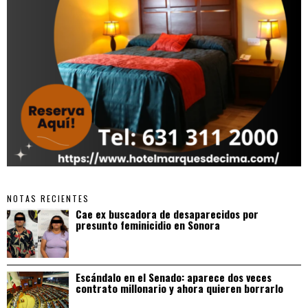
NOTAS RECIENTES
Cae ex buscadora de desaparecidos por
presunto feminicidio en Sonora
Escándalo en el Senado: aparece dos veces
contrato millonario y ahora quieren borrarlo