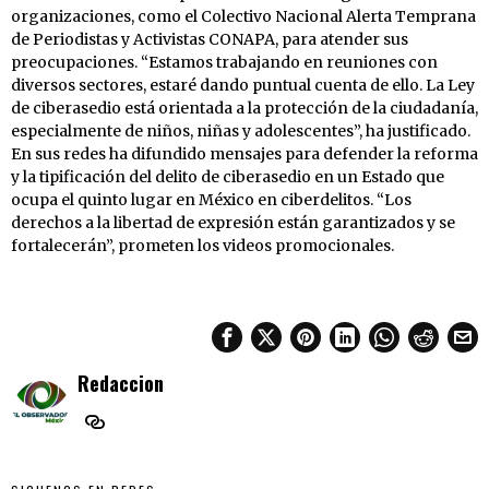
organizaciones, como el Colectivo Nacional Alerta Temprana
de Periodistas y Activistas CONAPA, para atender sus
preocupaciones. “Estamos trabajando en reuniones con
diversos sectores, estaré dando puntual cuenta de ello. La Ley
de ciberasedio está orientada a la protección de la ciudadanía,
especialmente de niños, niñas y adolescentes”, ha justificado.
En sus redes ha difundido mensajes para defender la reforma
y la tipificación del delito de ciberasedio en un Estado que
ocupa el quinto lugar en México en ciberdelitos. “Los
derechos a la libertad de expresión están garantizados y se
fortalecerán”, prometen los videos promocionales.
Redaccion