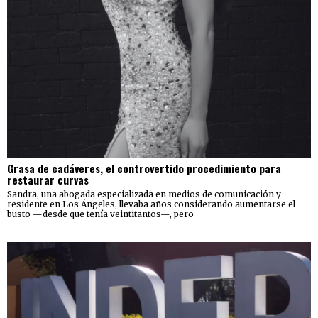
Grasa de cadáveres, el controvertido procedimiento para
restaurar curvas
Sandra, una abogada especializada en medios de comunicación y
residente en Los Ángeles, llevaba años considerando aumentarse el
busto —desde que tenía veintitantos—, pero