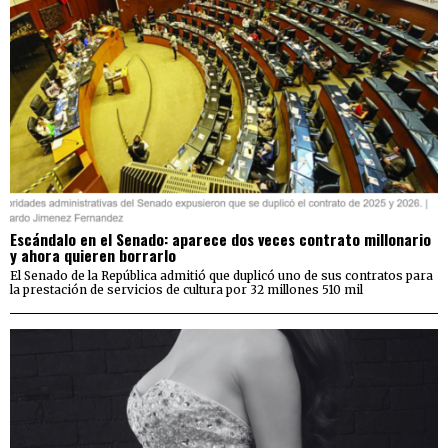
Escándalo en el Senado: aparece dos veces contrato millonario
y ahora quieren borrarlo
El Senado de la República admitió que duplicó uno de sus contratos para
la prestación de servicios de cultura por 32 millones 510 mil