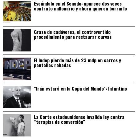
Escándalo en el Senado: aparece dos veces
contrato millonario y ahora quieren borrarlo
Grasa de cadáveres, el controvertido
procedimiento para restaurar curvas
El Indep pierde más de 23 mdp en carros y
pantallas robadas
“Irán estará en la Copa del Mundo”: Infantino
La Corte estadounidense invalida ley contra
“terapias de conversión”