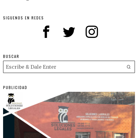
SIGUENOS EN REDES
BUSCAR
PUBLICIDAD