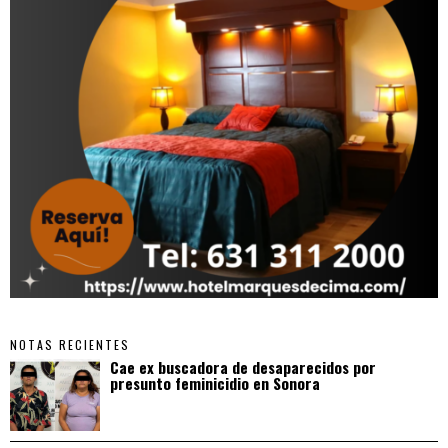
NOTAS RECIENTES
Cae ex buscadora de desaparecidos por
presunto feminicidio en Sonora