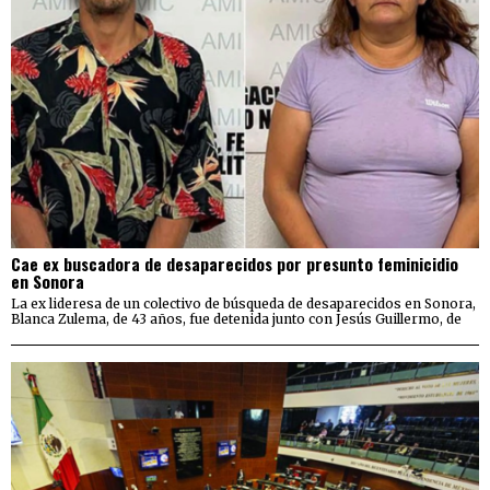
Cae ex buscadora de desaparecidos por presunto feminicidio
en Sonora
La ex lideresa de un colectivo de búsqueda de desaparecidos en Sonora,
Blanca Zulema, de 43 años, fue detenida junto con Jesús Guillermo, de