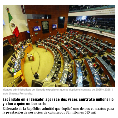
Escándalo en el Senado: aparece dos veces contrato millonario
y ahora quieren borrarlo
El Senado de la República admitió que duplicó uno de sus contratos para
la prestación de servicios de cultura por 32 millones 510 mil