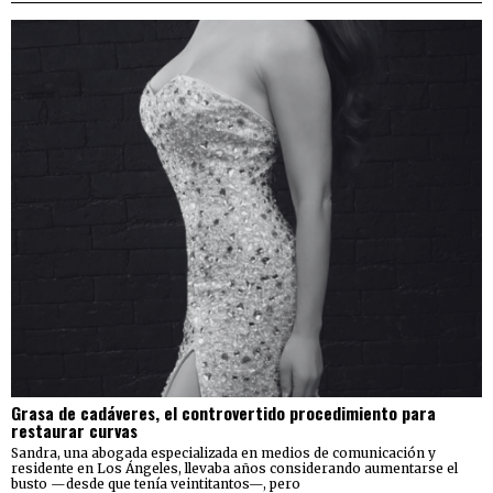
Grasa de cadáveres, el controvertido procedimiento para
restaurar curvas
Sandra, una abogada especializada en medios de comunicación y
residente en Los Ángeles, llevaba años considerando aumentarse el
busto —desde que tenía veintitantos—, pero