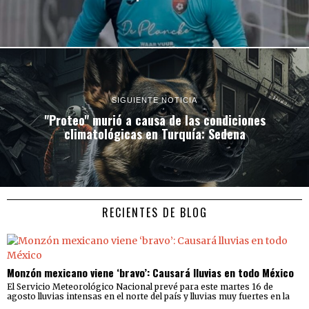
SIGUIENTE NOTICIA
"Proteo" murió a causa de las condiciones
climatológicas en Turquía: Sedena
RECIENTES DE BLOG
Monzón mexicano viene ‘bravo’: Causará lluvias en todo México
El Servicio Meteorológico Nacional prevé para este martes 16 de
agosto lluvias intensas en el norte del país y lluvias muy fuertes en la