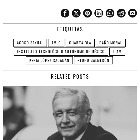
ETIQUETAS
ACOSO SEXUAL
AMLO
CUARTA OLA
DAÑO MORAL
INSTITUTO TECNOLÓGICO AUTÓNOMO DE MÉXICO
ITAM
KENIA LÓPEZ RABADÁN
PEDRO SALMERÓN
RELATED POSTS