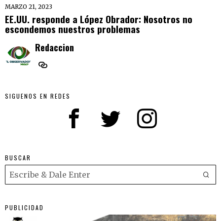
MARZO 21, 2023
EE.UU. responde a López Obrador: Nosotros no
escondemos nuestros problemas
Redaccion
SIGUENOS EN REDES
BUSCAR
PUBLICIDAD