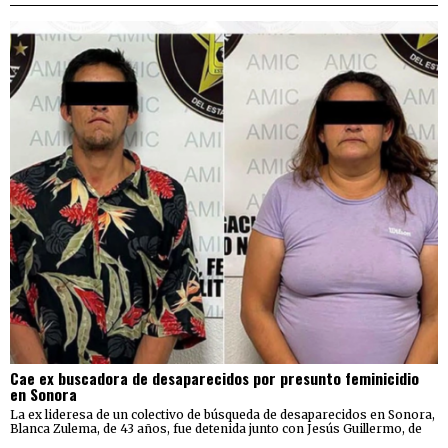
Cae ex buscadora de desaparecidos por presunto feminicidio
en Sonora
La ex lideresa de un colectivo de búsqueda de desaparecidos en Sonora,
Blanca Zulema, de 43 años, fue detenida junto con Jesús Guillermo, de