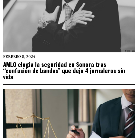
FEBRERO 8, 2024
AMLO elogia la seguridad en Sonora tras
“confusión de bandas” que dejo 4 jornaleros sin
vida