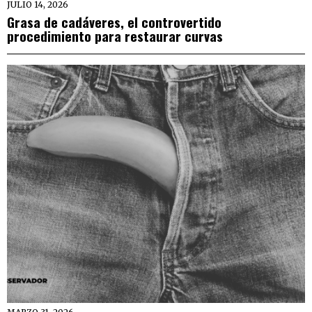
JULIO 14, 2026
Grasa de cadáveres, el controvertido
procedimiento para restaurar curvas