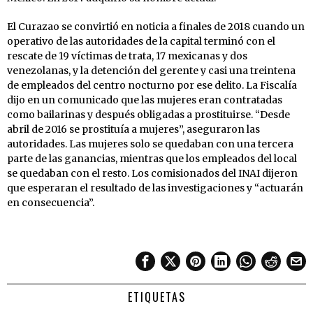
El Curazao se convirtió en noticia a finales de 2018 cuando un
operativo de las autoridades de la capital terminó con el
rescate de 19 víctimas de trata, 17 mexicanas y dos
venezolanas, y la detención del gerente y casi una treintena
de empleados del centro nocturno por ese delito. La Fiscalía
dijo en un comunicado que las mujeres eran contratadas
como bailarinas y después obligadas a prostituirse. “Desde
abril de 2016 se prostituía a mujeres”, aseguraron las
autoridades. Las mujeres solo se quedaban con una tercera
parte de las ganancias, mientras que los empleados del local
se quedaban con el resto. Los comisionados del INAI dijeron
que esperaran el resultado de las investigaciones y “actuarán
en consecuencia”.
ETIQUETAS