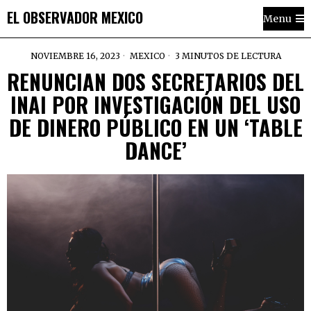
EL OBSERVADOR MEXICO
Menu
NOVIEMBRE 16, 2023
MEXICO
3 MINUTOS DE LECTURA
RENUNCIAN DOS SECRETARIOS DEL
INAI POR INVESTIGACIÓN DEL USO
DE DINERO PÚBLICO EN UN ‘TABLE
DANCE’