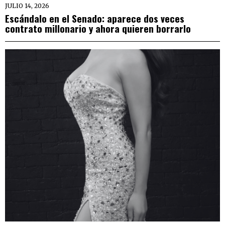
JULIO 14, 2026
Escándalo en el Senado: aparece dos veces
contrato millonario y ahora quieren borrarlo