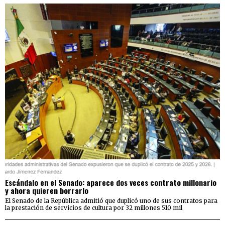
Escándalo en el Senado: aparece dos veces contrato millonario
y ahora quieren borrarlo
El Senado de la República admitió que duplicó uno de sus contratos para
la prestación de servicios de cultura por 32 millones 510 mil