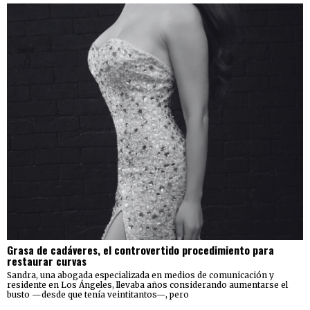
Grasa de cadáveres, el controvertido procedimiento para
restaurar curvas
Sandra, una abogada especializada en medios de comunicación y
residente en Los Ángeles, llevaba años considerando aumentarse el
busto —desde que tenía veintitantos—, pero