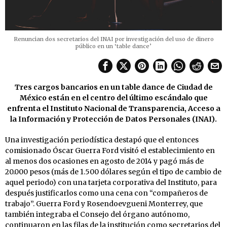
Renuncian dos secretarios del INAI por investigación del uso de dinero
público en un ‘table dance’
Tres cargos bancarios en un table dance de Ciudad de
México están en el centro del último escándalo que
enfrenta el Instituto Nacional de Transparencia, Acceso a
la Información y Protección de Datos Personales (INAI).
Una investigación periodística destapó que el entonces
comisionado Óscar Guerra Ford visitó el establecimiento en
al menos dos ocasiones en agosto de 2014 y pagó más de
20.000 pesos (más de 1.500 dólares según el tipo de cambio de
aquel periodo) con una tarjeta corporativa del Instituto, para
después justificarlos como una cena con “compañeros de
trabajo”. Guerra Ford y Rosendoevgueni Monterrey, que
también integraba el Consejo del órgano autónomo,
continuaron en las filas de la institución como secretarios del