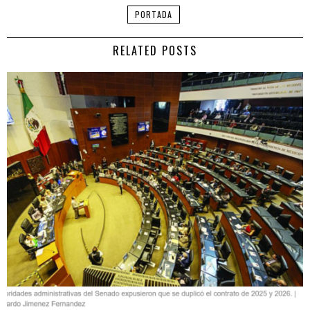
PORTADA
RELATED POSTS