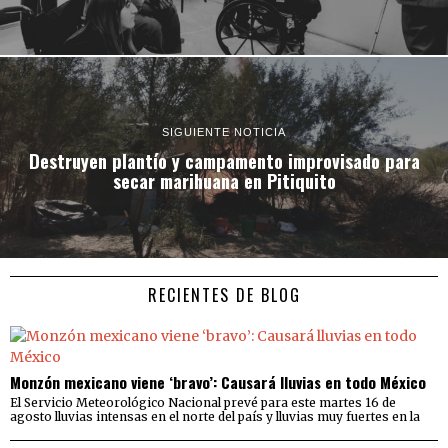
SIGUIENTE NOTICIA
Destruyen plantío y campamento improvisado para
secar marihuana en Pitiquito
RECIENTES DE BLOG
Monzón mexicano viene ‘bravo’: Causará lluvias en todo México
El Servicio Meteorológico Nacional prevé para este martes 16 de
agosto lluvias intensas en el norte del país y lluvias muy fuertes en la