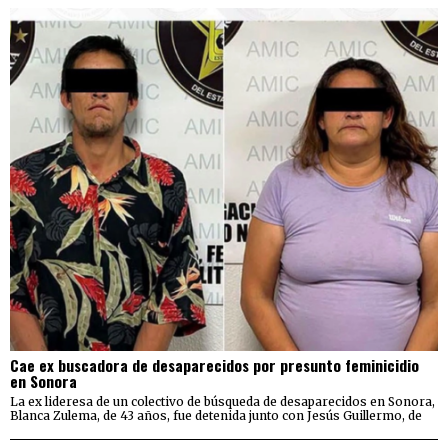
Cae ex buscadora de desaparecidos por presunto feminicidio
en Sonora
La ex lideresa de un colectivo de búsqueda de desaparecidos en Sonora,
Blanca Zulema, de 43 años, fue detenida junto con Jesús Guillermo, de