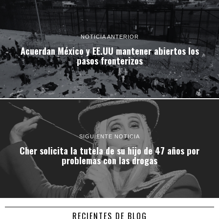
NOTICIA ANTERIOR
Acuerdan México y EE.UU mantener abiertos los
pasos fronterizos
SIGUIENTE NOTICIA
Cher solicita la tutela de su hijo de 47 años por
problemas con las drogas
RECIENTES DE BLOG