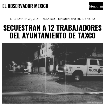
EL OBSERVADOR MEXICO
Menu
DICIEMBRE 28, 2023
MEXICO
UN MINUTO DE LECTURA
SECUESTRAN A 12 TRABAJADORES
DEL AYUNTAMIENTO DE TAXCO