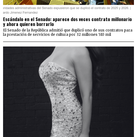
Escándalo en el Senado: aparece dos veces contrato millonario
y ahora quieren borrarlo
El Senado de la República admitió que duplicó uno de sus contratos para
la prestación de servicios de cultura por 32 millones 510 mil