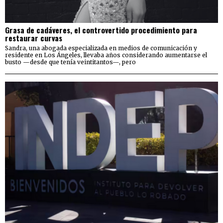
Grasa de cadáveres, el controvertido procedimiento para
restaurar curvas
Sandra, una abogada especializada en medios de comunicación y
residente en Los Ángeles, llevaba años considerando aumentarse el
busto —desde que tenía veintitantos—, pero