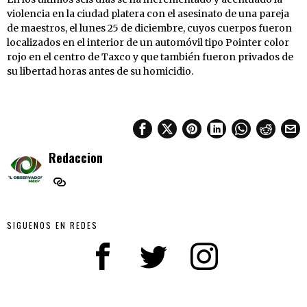
violencia en la ciudad platera con el asesinato de una pareja
de maestros, el lunes 25 de diciembre, cuyos cuerpos fueron
localizados en el interior de un automóvil tipo Pointer color
rojo en el centro de Taxco y que también fueron privados de
su libertad horas antes de su homicidio.
Redaccion
SIGUENOS EN REDES