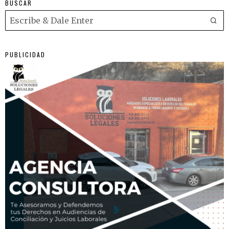
BUSCAR
PUBLICIDAD