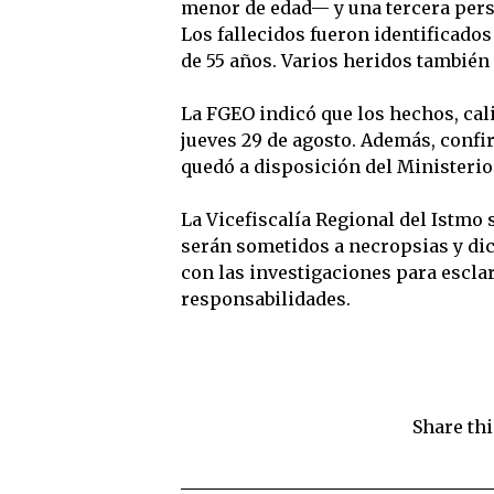
menor de edad— y una tercera perso
Los fallecidos fueron identificados c
de 55 años. Varios heridos también
La FGEO indicó que los hechos, cal
jueves 29 de agosto. Además, confir
quedó a disposición del Ministerio
La Vicefiscalía Regional del Istmo
serán sometidos a necropsias y dic
con las investigaciones para esclar
responsabilidades.
Share thi