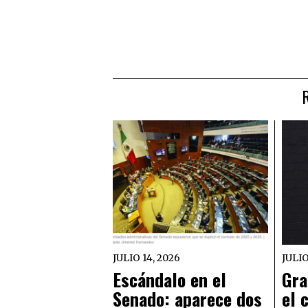
JULIO 14, 2026
JULIO
Escándalo en el
Gra
Senado: aparece dos
el 