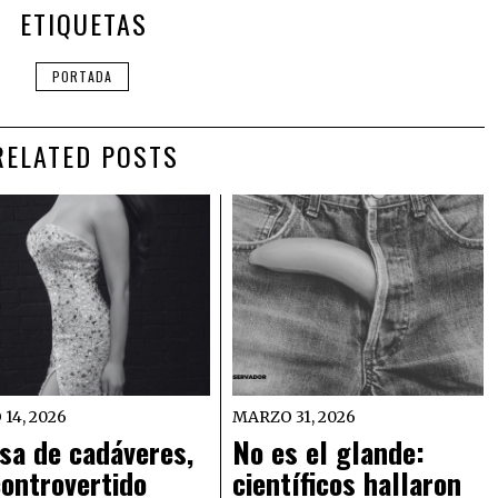
ETIQUETAS
PORTADA
RELATED POSTS
 14, 2026
MARZO 31, 2026
sa de cadáveres,
No es el glande:
controvertido
científicos hallaron