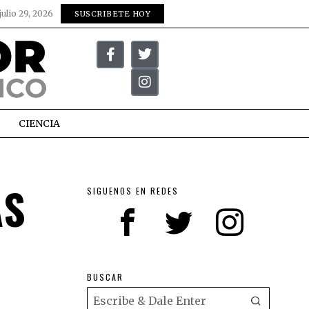
julio 29, 2026
SUSCRIBETE HOY
CIENCIA
AS
SIGUENOS EN REDES
N
BUSCAR