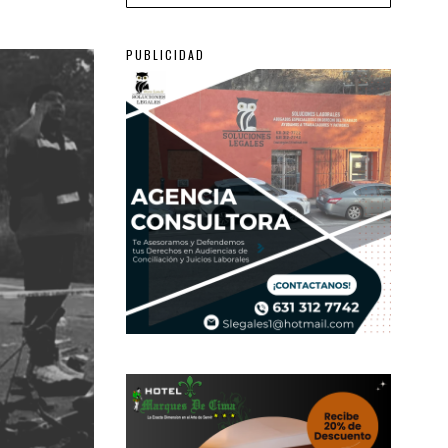
PUBLICIDAD