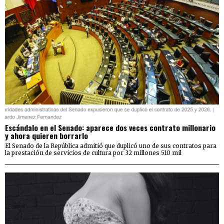
Escándalo en el Senado: aparece dos veces contrato millonario
y ahora quieren borrarlo
El Senado de la República admitió que duplicó uno de sus contratos para
la prestación de servicios de cultura por 32 millones 510 mil