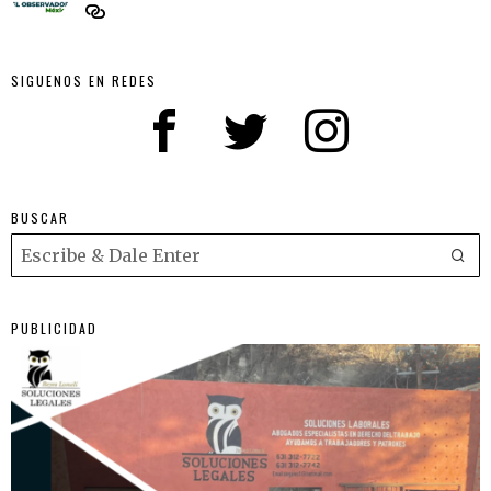
SIGUENOS EN REDES
BUSCAR
PUBLICIDAD