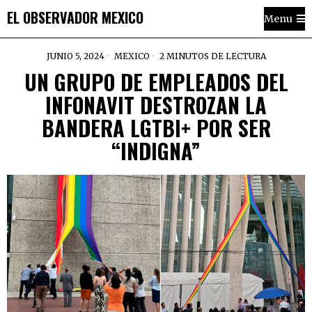
EL OBSERVADOR MEXICO
Menu
JUNIO 5, 2024
MEXICO
2 MINUTOS DE LECTURA
UN GRUPO DE EMPLEADOS DEL
INFONAVIT DESTROZAN LA
BANDERA LGTBI+ POR SER
“INDIGNA”