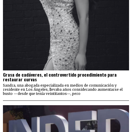
Grasa de cadáveres, el controvertido procedimiento para
restaurar curvas
Sandra, una abogada especializada en medios de comunicación y
residente en Los Ángeles, llevaba años considerando aumentarse el
busto —desde que tenía veintitantos—, pero