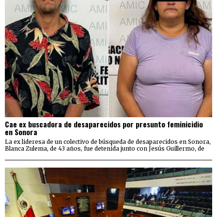
Cae ex buscadora de desaparecidos por presunto feminicidio
en Sonora
La ex lideresa de un colectivo de búsqueda de desaparecidos en Sonora,
Blanca Zulema, de 43 años, fue detenida junto con Jesús Guillermo, de