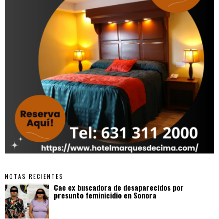
NOTAS RECIENTES
Cae ex buscadora de desaparecidos por
presunto feminicidio en Sonora