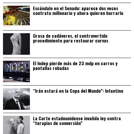
Escándalo en el Senado: aparece dos veces
contrato millonario y ahora quieren borrarlo
Grasa de cadáveres, el controvertido
procedimiento para restaurar curvas
El Indep pierde más de 23 mdp en carros y
pantallas robadas
“Irán estará en la Copa del Mundo”: Infantino
La Corte estadounidense invalida ley contra
“terapias de conversión”