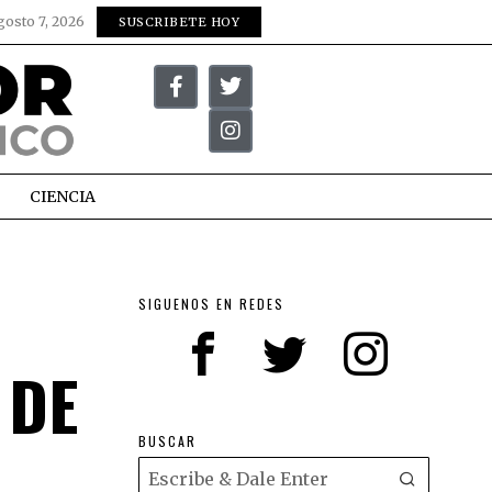
gosto 7, 2026
SUSCRIBETE HOY
CIENCIA
SIGUENOS EN REDES
 DE
BUSCAR