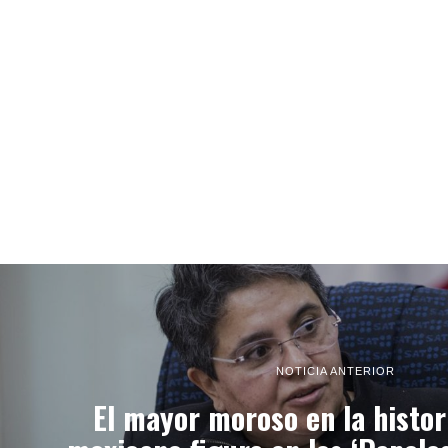
NOTICIA ANTERIOR
El mayor moroso en la histori