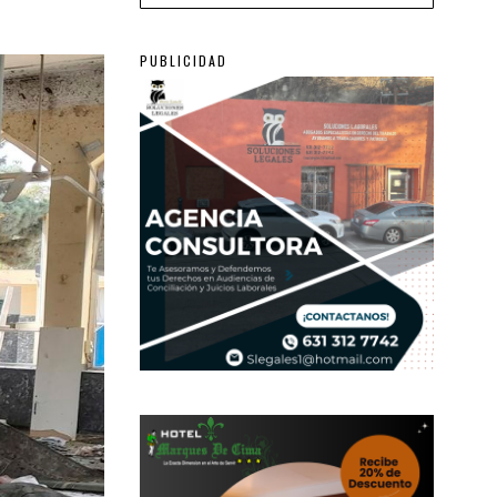
PUBLICIDAD