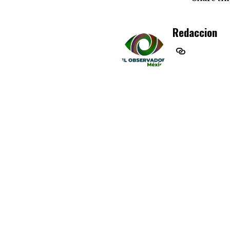
Redaccion