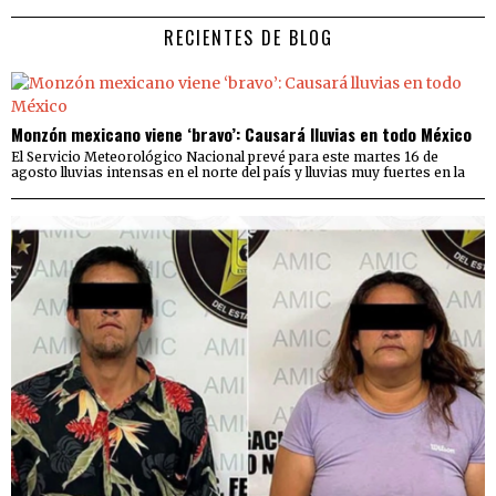
RECIENTES DE BLOG
Monzón mexicano viene ‘bravo’: Causará lluvias en todo México
El Servicio Meteorológico Nacional prevé para este martes 16 de
agosto lluvias intensas en el norte del país y lluvias muy fuertes en la