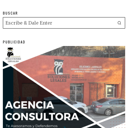
BUSCAR
PUBLICIDAD