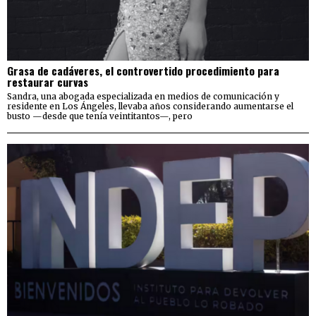
Grasa de cadáveres, el controvertido procedimiento para
restaurar curvas
Sandra, una abogada especializada en medios de comunicación y
residente en Los Ángeles, llevaba años considerando aumentarse el
busto —desde que tenía veintitantos—, pero