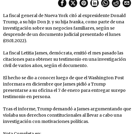
La fiscal general de Nueva York citó al expresidente Donald
Trump, a su hijo Don Jr. y su hija Ivanka, como parte de una
investigación sobre sus negocios familiares, según se
desprende de un documento judicial presentado el lunes
(03.01.2022).
La fiscal Letitia James, demócrata, emitió el mes pasado las
citaciones para obtener su testimonio en una investigación
civil de varios años, según el documento.
El hecho se dio a conocer luego de que el Washington Post
informara en diciembre que James pidió a Trump
presentarse a su oficina el 7 de enero para entregar surepo
testimonio en persona.
Tras el informe, Trump demandó a James argumentando que
violaba sus derechos constitucionales al llevar a cabo una
investigación con motivaciones políticas.
Nota Completa en: