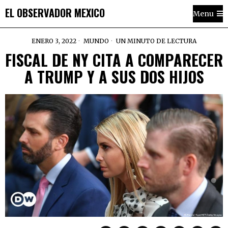
EL OBSERVADOR MEXICO
Menu
ENERO 3, 2022
MUNDO
UN MINUTO DE LECTURA
FISCAL DE NY CITA A COMPARECER
A TRUMP Y A SUS DOS HIJOS