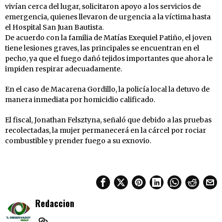
vivían cerca del lugar, solicitaron apoyo a los servicios de
emergencia, quienes llevaron de urgencia a la víctima hasta
el Hospital San Juan Bautista.
De acuerdo con la familia de Matías Exequiel Patiño, el joven
tiene lesiones graves, las principales se encuentran en el
pecho, ya que el fuego dañó tejidos importantes que ahora le
impiden respirar adecuadamente.
En el caso de Macarena Gordillo, la policía local la detuvo de
manera inmediata por homicidio calificado.
El fiscal, Jonathan Felsztyna, señaló que debido a las pruebas
recolectadas, la mujer permanecerá en la cárcel por rociar
combustible y prender fuego a su exnovio.
Redaccion