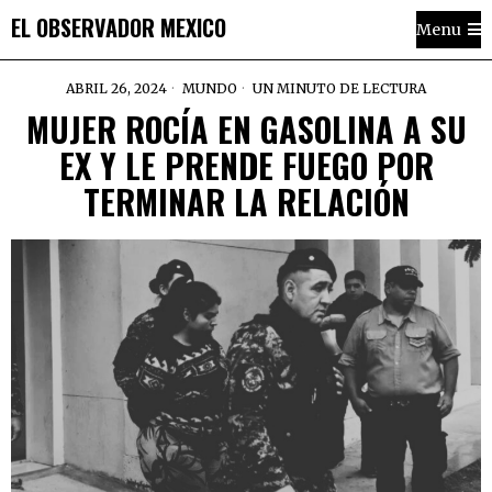
EL OBSERVADOR MEXICO
Menu
ABRIL 26, 2024
MUNDO
UN MINUTO DE LECTURA
MUJER ROCÍA EN GASOLINA A SU
EX Y LE PRENDE FUEGO POR
TERMINAR LA RELACIÓN