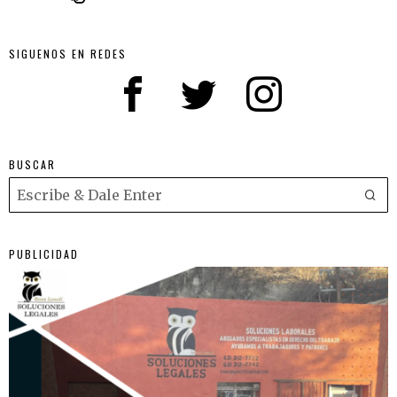
SIGUENOS EN REDES
BUSCAR
PUBLICIDAD