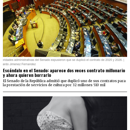
Escándalo en el Senado: aparece dos veces contrato millonario
y ahora quieren borrarlo
El Senado de la República admitió que duplicó uno de sus contratos para
la prestación de servicios de cultura por 32 millones 510 mil