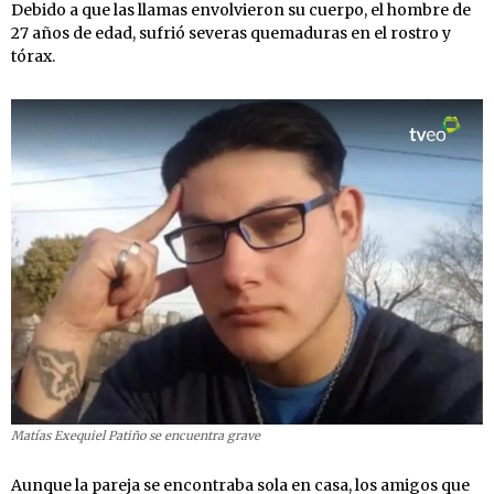
Debido a que las llamas envolvieron su cuerpo, el hombre de
27 años de edad, sufrió severas quemaduras en el rostro y
tórax.
Matías Exequiel Patiño se encuentra grave
Aunque la pareja se encontraba sola en casa, los amigos que