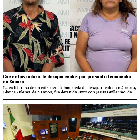
Cae ex buscadora de desaparecidos por presunto feminicidio
en Sonora
La ex lideresa de un colectivo de búsqueda de desaparecidos en Sonora,
Blanca Zulema, de 43 años, fue detenida junto con Jesús Guillermo, de