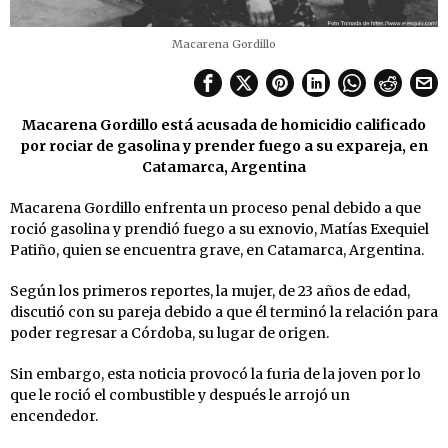
Macarena Gordillo
Macarena Gordillo está acusada de homicidio calificado
por rociar de gasolina y prender fuego a su expareja, en
Catamarca, Argentina
Macarena Gordillo enfrenta un proceso penal debido a que
roció gasolina y prendió fuego a su exnovio, Matías Exequiel
Patiño, quien se encuentra grave, en Catamarca, Argentina.
Según los primeros reportes, la mujer, de 23 años de edad,
discutió con su pareja debido a que él terminó la relación para
poder regresar a Córdoba, su lugar de origen.
Sin embargo, esta noticia provocó la furia de la joven por lo
que le roció el combustible y después le arrojó un
encendedor.