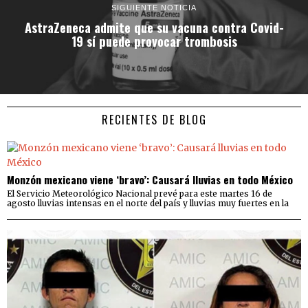
SIGUIENTE NOTICIA
AstraZeneca admite que su vacuna contra Covid-
19 sí puede provocar trombosis
RECIENTES DE BLOG
Monzón mexicano viene ‘bravo’: Causará lluvias en todo México
El Servicio Meteorológico Nacional prevé para este martes 16 de
agosto lluvias intensas en el norte del país y lluvias muy fuertes en la