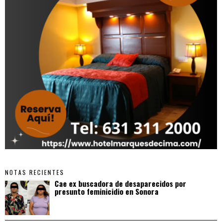
NOTAS RECIENTES
Cae ex buscadora de desaparecidos por
presunto feminicidio en Sonora