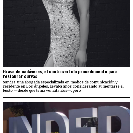
Grasa de cadáveres, el controvertido procedimiento para
restaurar curvas
Sandra, una abogada especializada en medios de comunicación y
residente en Los Ángeles, llevaba años considerando aumentarse el
busto —desde que tenía veintitantos—, pero