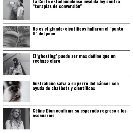
La Corte estadounidense invalida ley contra
“terapias de conversión”
No es el glande: científicos hallaron el “punto
G” del pene
El ‘ghosting’ puede ser más dañino que un
rechazo claro
Australiano salva a su perro del cáncer con
ayuda de chatbots y científicos
Céline Dion confirma su esperado regreso a los
escenarios