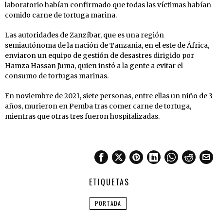
laboratorio habían confirmado que todas las víctimas habían
comido carne de tortuga marina.
Las autoridades de Zanzíbar, que es una región
semiautónoma de la nación de Tanzania, en el este de África,
enviaron un equipo de gestión de desastres dirigido por
Hamza Hassan Juma, quien instó a la gente a evitar el
consumo de tortugas marinas.
En noviembre de 2021, siete personas, entre ellas un niño de 3
años, murieron en Pemba tras comer carne de tortuga,
mientras que otras tres fueron hospitalizadas.
ETIQUETAS
PORTADA