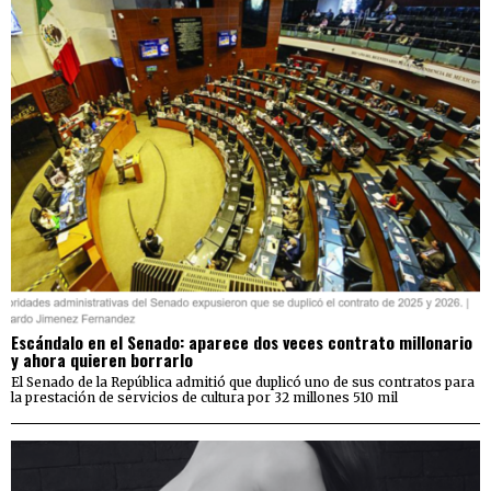
Escándalo en el Senado: aparece dos veces contrato millonario
y ahora quieren borrarlo
El Senado de la República admitió que duplicó uno de sus contratos para
la prestación de servicios de cultura por 32 millones 510 mil