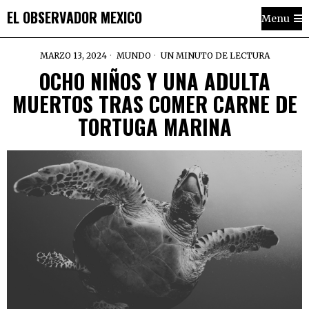
EL OBSERVADOR MEXICO
Menu
MARZO 13, 2024
MUNDO
UN MINUTO DE LECTURA
OCHO NIÑOS Y UNA ADULTA
MUERTOS TRAS COMER CARNE DE
TORTUGA MARINA