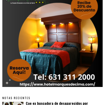
NOTAS RECIENTES
Cae ex buscadora de desaparecidos por