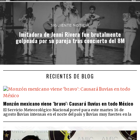
SIGUIENTE NOTICIA
Imitadora de Jenni Rivera fue brutalmente
golpeada por su pareja tras concierto del 8M
RECIENTES DE BLOG
Monzón mexicano viene ‘bravo’: Causará lluvias en todo México
El Servicio Meteorológico Nacional prevé para este martes 16 de
agosto lluvias intensas en el norte del país y lluvias muy fuertes en la