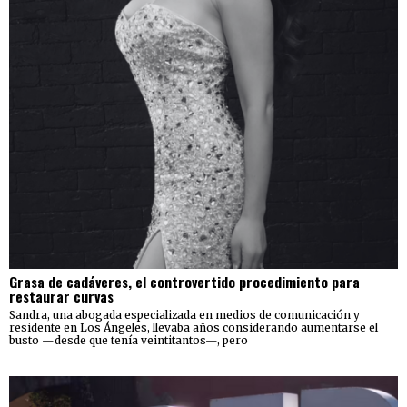
Grasa de cadáveres, el controvertido procedimiento para
restaurar curvas
Sandra, una abogada especializada en medios de comunicación y
residente en Los Ángeles, llevaba años considerando aumentarse el
busto —desde que tenía veintitantos—, pero