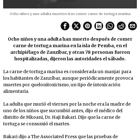
Ocho niños y una adulta muertos tras comer carne de tortuga marina
Ocho niños y una adulta han muerto después de comer
carne de tortuga marina en la isla de Pemba, en el
archipiélago de Zanzíbar, y otras 78 personas fueron
hospitalizadas, dijeron las autoridades el sábado.
La carne de tortuga marina es considerada un manjar para
los habitantes de Zanzíbar, aunque periódicamente provoca
muertes por quelonitoxicismo, un tipo de intoxicación
alimentaria.
La adulta que murió el viernes por la noche era la madre de
uno de los niños que sucumbió antes, dijo el médico del
distrito de Mkoani, Dr. Haji Bakari. Dijo que la carne de
tortuga se consumió el martes.
Bakari dijo a The Associated Press que las pruebas de