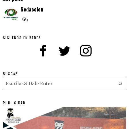
Redaccion
SIGUENOS EN REDES
BUSCAR
PUBLICIDAD