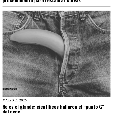
MARZO 31, 2026
No es el glande: científicos hallaron el “punto G”
del pene