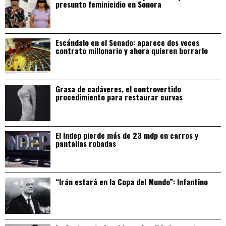
presunto feminicidio en Sonora
Escándalo en el Senado: aparece dos veces
contrato millonario y ahora quieren borrarlo
Grasa de cadáveres, el controvertido
procedimiento para restaurar curvas
El Indep pierde más de 23 mdp en carros y
pantallas robadas
“Irán estará en la Copa del Mundo”: Infantino