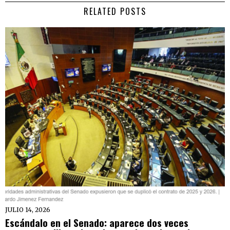
RELATED POSTS
JULIO 14, 2026
Escándalo en el Senado: aparece dos veces