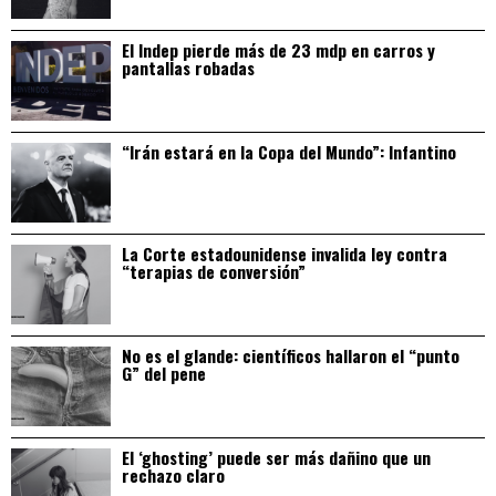
El Indep pierde más de 23 mdp en carros y
pantallas robadas
“Irán estará en la Copa del Mundo”: Infantino
La Corte estadounidense invalida ley contra
“terapias de conversión”
No es el glande: científicos hallaron el “punto
G” del pene
El ‘ghosting’ puede ser más dañino que un
rechazo claro