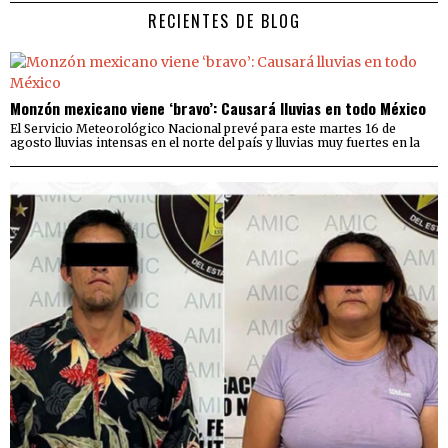
RECIENTES DE BLOG
Monzón mexicano viene ‘bravo’: Causará lluvias en todo México
El Servicio Meteorológico Nacional prevé para este martes 16 de
agosto lluvias intensas en el norte del país y lluvias muy fuertes en la