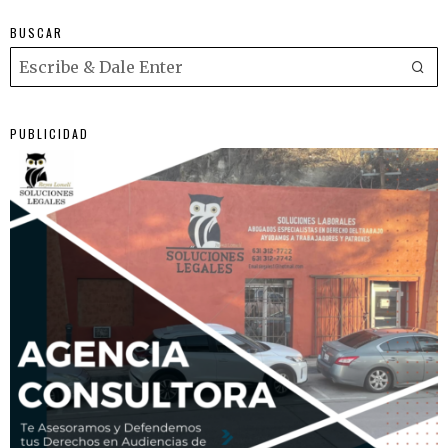
BUSCAR
PUBLICIDAD