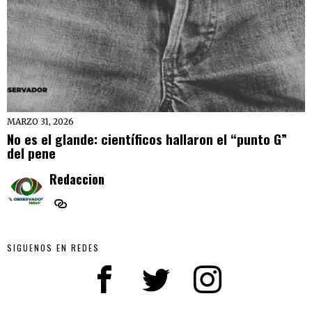
MARZO 31, 2026
No es el glande: científicos hallaron el “punto G”
del pene
Redaccion
SIGUENOS EN REDES