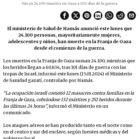
Van ya 24.100 muertos en Gaza a 100 días de la guerra
El ministerio de Salud de Hamás anunció este lunes que
24.100 personas, mayoritariamente mujeres,
adolescentes y niños, han muerto en la Franja de Gaza
desde el comienzo de la guerra.
Los muertos en la Franja de Gaza suman 24.100, mientras que
los heridos llegan a 60.834, tras 101 días de guerra con las
tropas de Israel, informó este lunes (15.01.2024) el Ministerio
de Sanidad gazatí, controlado por Hamás.
“La ocupación israelí cometió 12 masacres contra familias en la
Franja de Gaza, cobrándose 132 mártires y 252 heridos durante
las últimas 24 horas”,
informó el Ministerio en un
comunicado.
Los ataques aéreos se han producido tanto en el norte como
en el centro y sur del enclave, según fuentes médicas y del
gobierno local.