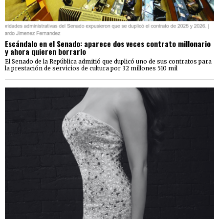
Escándalo en el Senado: aparece dos veces contrato millonario
y ahora quieren borrarlo
El Senado de la República admitió que duplicó uno de sus contratos para
la prestación de servicios de cultura por 32 millones 510 mil