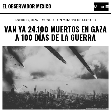
EL OBSERVADOR MEXICO
Menu
ENERO 15, 2024
MUNDO
UN MINUTO DE LECTURA
VAN YA 24.100 MUERTOS EN GAZA
A 100 DÍAS DE LA GUERRA