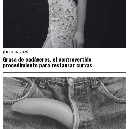
JULIO 14, 2026
Grasa de cadáveres, el controvertido
procedimiento para restaurar curvas