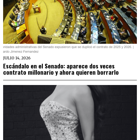
JULIO 14, 2026
Escándalo en el Senado: aparece dos veces
contrato millonario y ahora quieren borrarlo