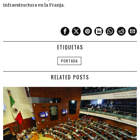
infraestructura en la Franja.
ETIQUETAS
PORTADA
RELATED POSTS