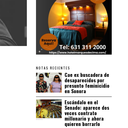
NOTAS RECIENTES
Cae ex buscadora de
desaparecidos por
presunto feminicidio
en Sonora
Escándalo en el
Senado: aparece dos
veces contrato
millonario y ahora
quieren borrarlo