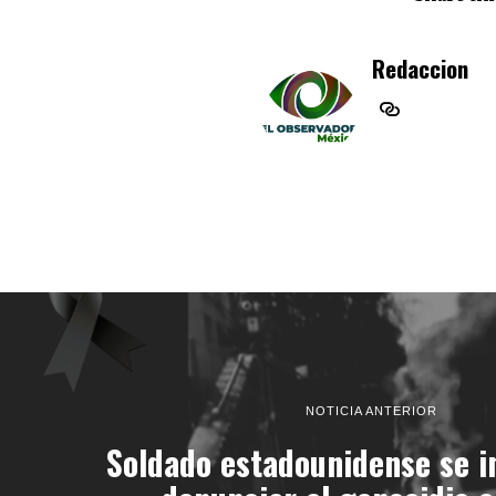
Redaccion
NOTICIA ANTERIOR
Soldado estadounidense se i