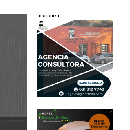
PUBLICIDAD