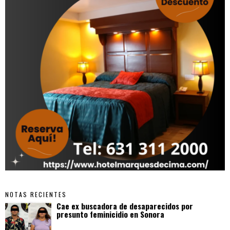
NOTAS RECIENTES
Cae ex buscadora de desaparecidos por
presunto feminicidio en Sonora