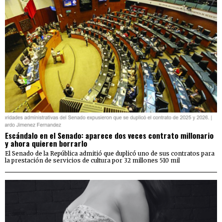
Escándalo en el Senado: aparece dos veces contrato millonario
y ahora quieren borrarlo
El Senado de la República admitió que duplicó uno de sus contratos para
la prestación de servicios de cultura por 32 millones 510 mil