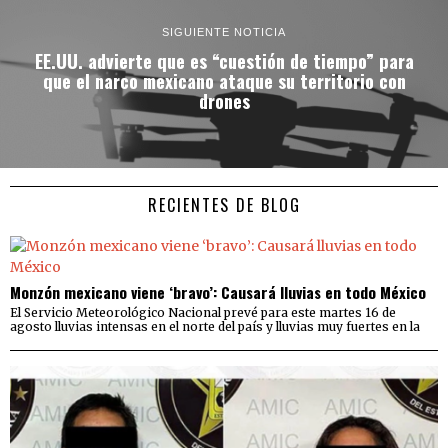
SIGUIENTE NOTICIA
EE.UU. advierte que es “cuestión de tiempo” para
que el narco mexicano ataque su territorio con
drones
RECIENTES DE BLOG
Monzón mexicano viene ‘bravo’: Causará lluvias en todo México
El Servicio Meteorológico Nacional prevé para este martes 16 de
agosto lluvias intensas en el norte del país y lluvias muy fuertes en la