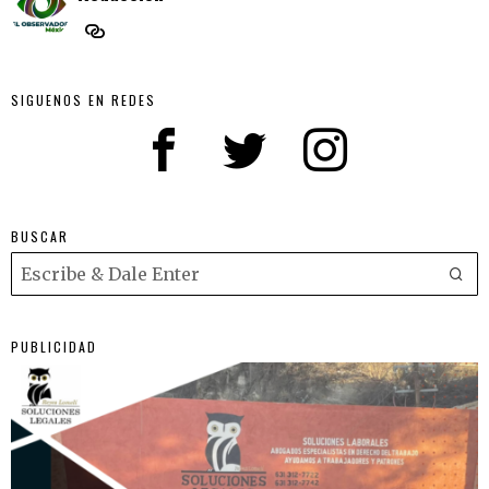
SIGUENOS EN REDES
BUSCAR
PUBLICIDAD