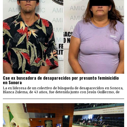
Cae ex buscadora de desaparecidos por presunto feminicidio
en Sonora
La ex lideresa de un colectivo de búsqueda de desaparecidos en Sonora,
Blanca Zulema, de 43 años, fue detenida junto con Jesús Guillermo, de