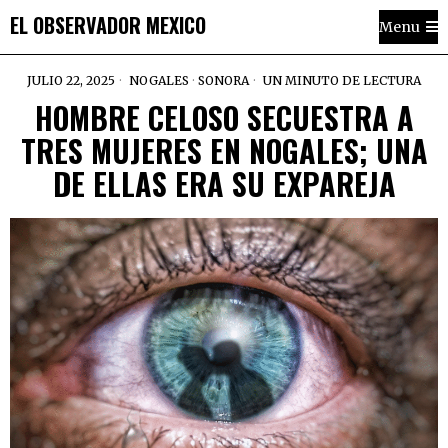
EL OBSERVADOR MEXICO
Menu
JULIO 22, 2025
NOGALES
·
SONORA
UN MINUTO DE LECTURA
HOMBRE CELOSO SECUESTRA A
TRES MUJERES EN NOGALES; UNA
DE ELLAS ERA SU EXPAREJA