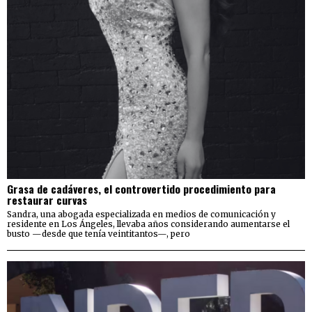
Grasa de cadáveres, el controvertido procedimiento para
restaurar curvas
Sandra, una abogada especializada en medios de comunicación y
residente en Los Ángeles, llevaba años considerando aumentarse el
busto —desde que tenía veintitantos—, pero