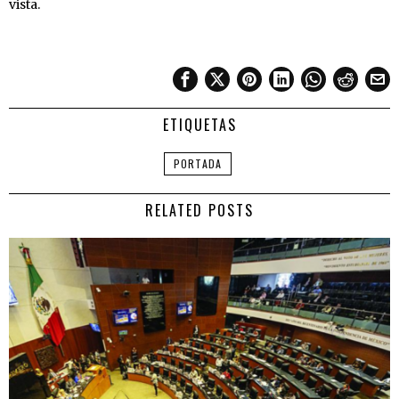
vista.
ETIQUETAS
PORTADA
RELATED POSTS