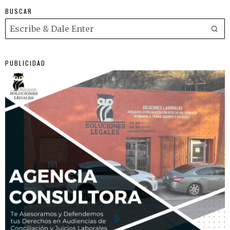
BUSCAR
PUBLICIDAD