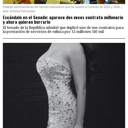
Escándalo en el Senado: aparece dos veces contrato millonario
y ahora quieren borrarlo
El Senado de la República admitió que duplicó uno de sus contratos para
la prestación de servicios de cultura por 32 millones 510 mil