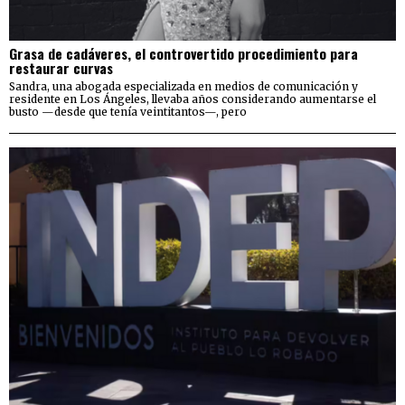
Grasa de cadáveres, el controvertido procedimiento para
restaurar curvas
Sandra, una abogada especializada en medios de comunicación y
residente en Los Ángeles, llevaba años considerando aumentarse el
busto —desde que tenía veintitantos—, pero