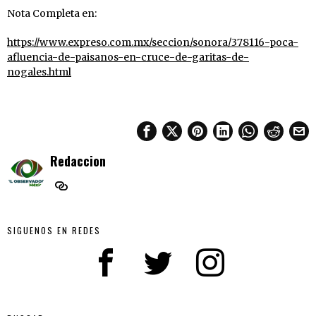
Nota Completa en:
https://www.expreso.com.mx/seccion/sonora/378116-poca-
afluencia-de-paisanos-en-cruce-de-garitas-de-
nogales.html
Redaccion
SIGUENOS EN REDES