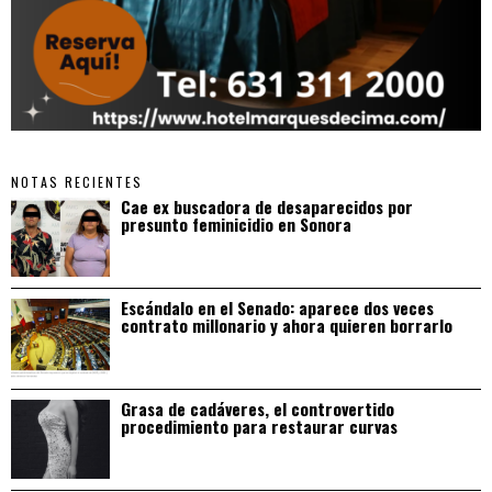
NOTAS RECIENTES
Cae ex buscadora de desaparecidos por
presunto feminicidio en Sonora
Escándalo en el Senado: aparece dos veces
contrato millonario y ahora quieren borrarlo
Grasa de cadáveres, el controvertido
procedimiento para restaurar curvas