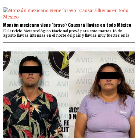
Monzón mexicano viene ‘bravo’: Causará lluvias en todo México
El Servicio Meteorológico Nacional prevé para este martes 16 de
agosto lluvias intensas en el norte del país y lluvias muy fuertes en la