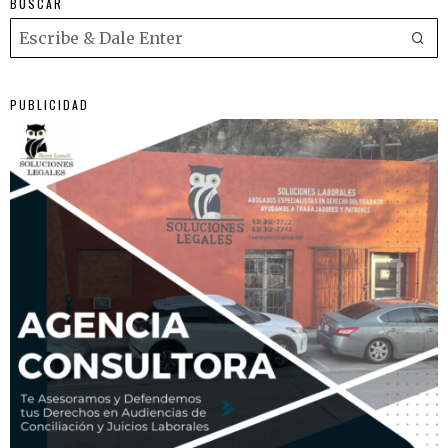
BUSCAR
PUBLICIDAD