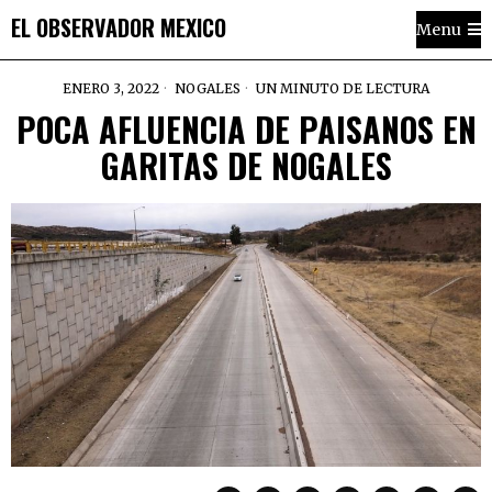
EL OBSERVADOR MEXICO
Menu
ENERO 3, 2022
NOGALES
UN MINUTO DE LECTURA
POCA AFLUENCIA DE PAISANOS EN
GARITAS DE NOGALES