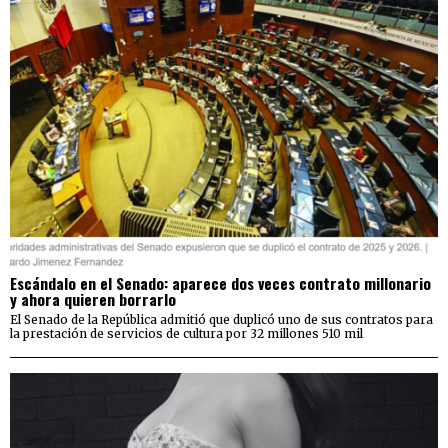
Escándalo en el Senado: aparece dos veces contrato millonario
y ahora quieren borrarlo
El Senado de la República admitió que duplicó uno de sus contratos para
la prestación de servicios de cultura por 32 millones 510 mil