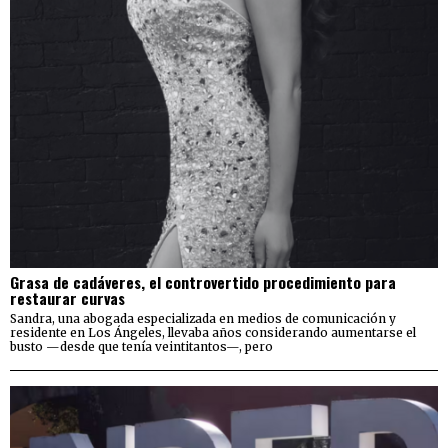
Grasa de cadáveres, el controvertido procedimiento para
restaurar curvas
Sandra, una abogada especializada en medios de comunicación y
residente en Los Ángeles, llevaba años considerando aumentarse el
busto —desde que tenía veintitantos—, pero