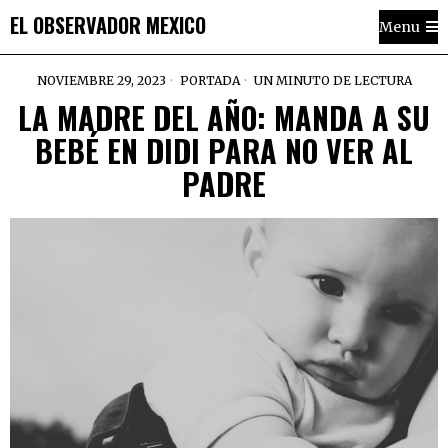
EL OBSERVADOR MEXICO
Menu
NOVIEMBRE 29, 2023
PORTADA
UN MINUTO DE LECTURA
LA MADRE DEL AÑO: MANDA A SU
BEBÉ EN DIDI PARA NO VER AL
PADRE