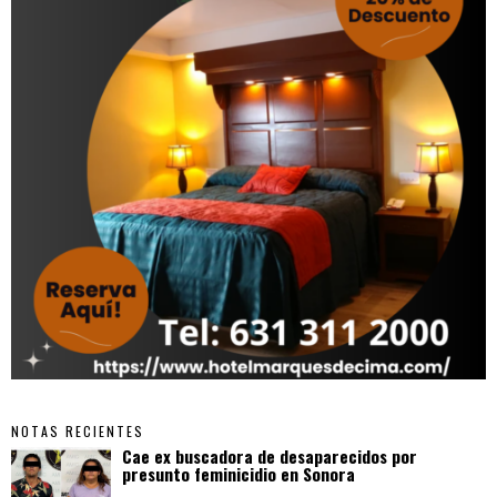
NOTAS RECIENTES
Cae ex buscadora de desaparecidos por
presunto feminicidio en Sonora