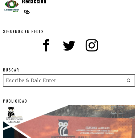
Redaccion
SIGUENOS EN REDES
BUSCAR
PUBLICIDAD