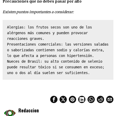
Precauciones que no debes pasar por alto
Existen puntos importantes a considerar:
Alergias: los frutos secos son uno de los 
alérgenos más comunes y pueden provocar 
reacciones graves.

Presentaciones comerciales: las versiones saladas 
o saborizadas contienen sodio y calorías extra, 
lo que afecta a personas con hipertensión.

Nueces de Brasil: su alto contenido de selenio 
puede resultar tóxico si se consumen en exceso; 
uno o dos al día suelen ser suficientes.
Redaccion