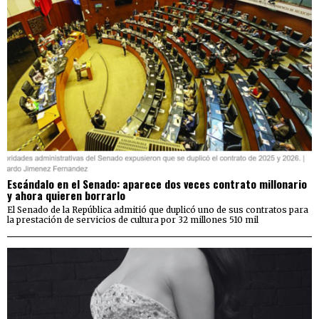
Escándalo en el Senado: aparece dos veces contrato millonario
y ahora quieren borrarlo
El Senado de la República admitió que duplicó uno de sus contratos para
la prestación de servicios de cultura por 32 millones 510 mil