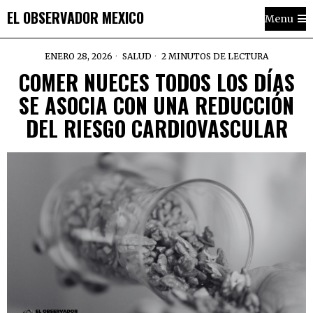
EL OBSERVADOR MEXICO
Menu
ENERO 28, 2026
SALUD
2 MINUTOS DE LECTURA
COMER NUECES TODOS LOS DÍAS
SE ASOCIA CON UNA REDUCCIÓN
DEL RIESGO CARDIOVASCULAR