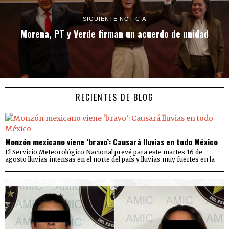
SIGUIENTE NOTICIA
Morena, PT y Verde firman un acuerdo de unidad
RECIENTES DE BLOG
Monzón mexicano viene ‘bravo’: Causará lluvias en todo México
El Servicio Meteorológico Nacional prevé para este martes 16 de
agosto lluvias intensas en el norte del país y lluvias muy fuertes en la