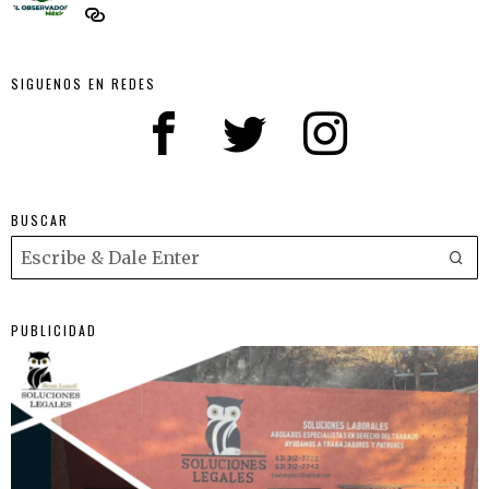
SIGUENOS EN REDES
BUSCAR
PUBLICIDAD