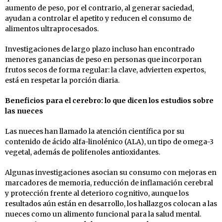
aumento de peso, por el contrario, al generar saciedad,
ayudan a controlar el apetito y reducen el consumo de
alimentos ultraprocesados.
Investigaciones de largo plazo incluso han encontrado
menores ganancias de peso en personas que incorporan
frutos secos de forma regular: la clave, advierten expertos,
está en respetar la porción diaria.
Beneficios para el cerebro: lo que dicen los estudios sobre
las nueces
Las nueces han llamado la atención científica por su
contenido de ácido alfa-linolénico (ALA), un tipo de omega-3
vegetal, además de polifenoles antioxidantes.
Algunas investigaciones asocian su consumo con mejoras en
marcadores de memoria, reducción de inflamación cerebral
y protección frente al deterioro cognitivo, aunque los
resultados aún están en desarrollo, los hallazgos colocan a las
nueces como un alimento funcional para la salud mental.