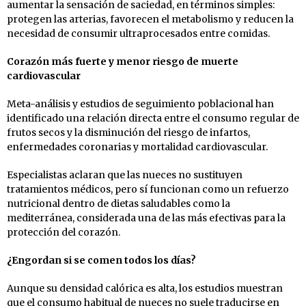
aumentar la sensación de saciedad, en términos simples:
protegen las arterias, favorecen el metabolismo y reducen la
necesidad de consumir ultraprocesados entre comidas.
Corazón más fuerte y menor riesgo de muerte
cardiovascular
Meta-análisis y estudios de seguimiento poblacional han
identificado una relación directa entre el consumo regular de
frutos secos y la disminución del riesgo de infartos,
enfermedades coronarias y mortalidad cardiovascular.
Especialistas aclaran que las nueces no sustituyen
tratamientos médicos, pero sí funcionan como un refuerzo
nutricional dentro de dietas saludables como la
mediterránea, considerada una de las más efectivas para la
protección del corazón.
¿Engordan si se comen todos los días?
Aunque su densidad calórica es alta, los estudios muestran
que el consumo habitual de nueces no suele traducirse en