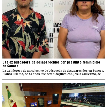
Cae ex buscadora de desaparecidos por presunto feminicidio
en Sonora
La ex lideresa de un colectivo de búsqueda de desaparecidos en Sonora,
Blanca Zulema, de 43 años, fue detenida junto con Jesús Guillermo, de