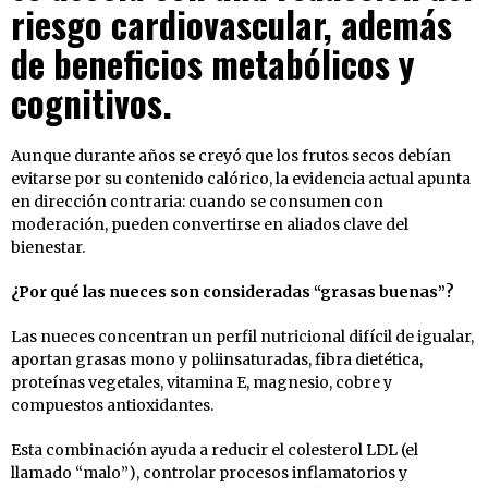
riesgo cardiovascular, además
de beneficios metabólicos y
cognitivos.
Aunque durante años se creyó que los frutos secos debían
evitarse por su contenido calórico, la evidencia actual apunta
en dirección contraria: cuando se consumen con
moderación, pueden convertirse en aliados clave del
bienestar.
¿Por qué las nueces son consideradas “grasas buenas”?
Las nueces concentran un perfil nutricional difícil de igualar,
aportan grasas mono y poliinsaturadas, fibra dietética,
proteínas vegetales, vitamina E, magnesio, cobre y
compuestos antioxidantes.
Esta combinación ayuda a reducir el colesterol LDL (el
llamado “malo”), controlar procesos inflamatorios y