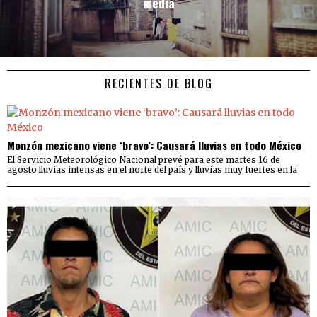
media
RECIENTES DE BLOG
Monzón mexicano viene ‘bravo’: Causará lluvias en todo México
El Servicio Meteorológico Nacional prevé para este martes 16 de
agosto lluvias intensas en el norte del país y lluvias muy fuertes en la