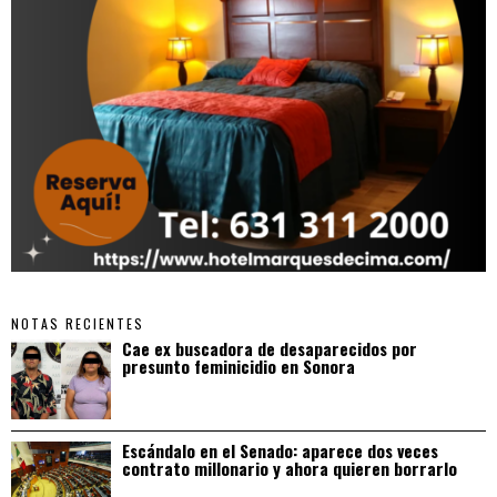
NOTAS RECIENTES
Cae ex buscadora de desaparecidos por
presunto feminicidio en Sonora
Escándalo en el Senado: aparece dos veces
contrato millonario y ahora quieren borrarlo