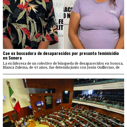
Cae ex buscadora de desaparecidos por presunto feminicidio
en Sonora
La ex lideresa de un colectivo de búsqueda de desaparecidos en Sonora,
Blanca Zulema, de 43 años, fue detenida junto con Jesús Guillermo, de