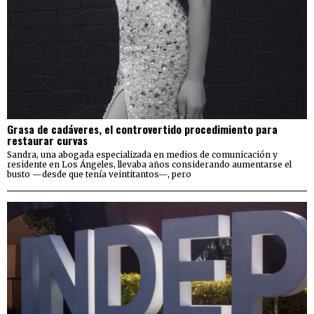
Grasa de cadáveres, el controvertido procedimiento para
restaurar curvas
Sandra, una abogada especializada en medios de comunicación y
residente en Los Ángeles, llevaba años considerando aumentarse el
busto —desde que tenía veintitantos—, pero