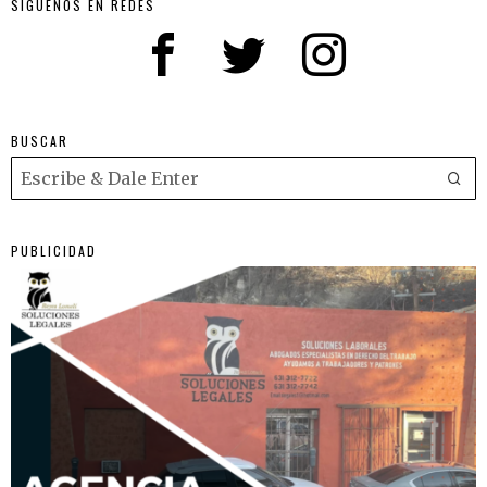
SIGUENOS EN REDES
BUSCAR
PUBLICIDAD