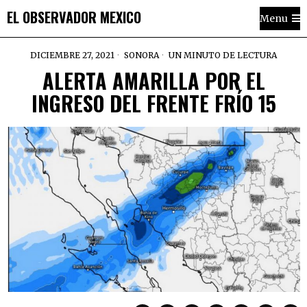
EL OBSERVADOR MEXICO
Menu
DICIEMBRE 27, 2021
SONORA
UN MINUTO DE LECTURA
ALERTA AMARILLA POR EL
INGRESO DEL FRENTE FRÍO 15