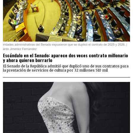
Escándalo en el Senado: aparece dos veces contrato millonario
y ahora quieren borrarlo
El Senado de la República admitió que duplicó uno de sus contratos para
la prestación de servicios de cultura por 32 millones 510 mil