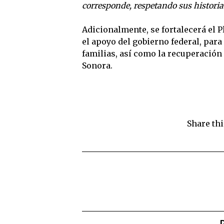
corresponde, respetando sus historias
Adicionalmente, se fortalecerá el P
el apoyo del gobierno federal, par
familias, así como la recuperación
Sonora.
Share thi