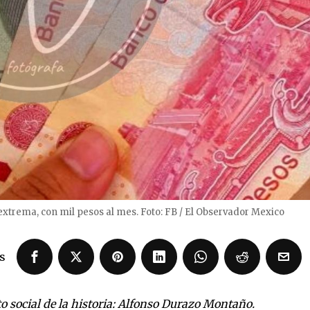
xtrema, con mil pesos al mes. Foto: FB / El Observador Mexico
s
 social de la historia: Alfonso Durazo Montaño.