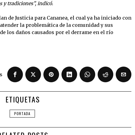
 y tradiciones”, indicó.
lan de Justicia para Cananea, el cual ya ha iniciado con
a atender la problemática de la comunidad y sus
 de los daños causados por el derrame en el río
s
ETIQUETAS
PORTADA
RELATED POSTS