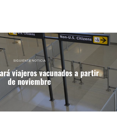
SIGUIENTE NOTICIA
ará viajeros vacunados a partir
de noviembre