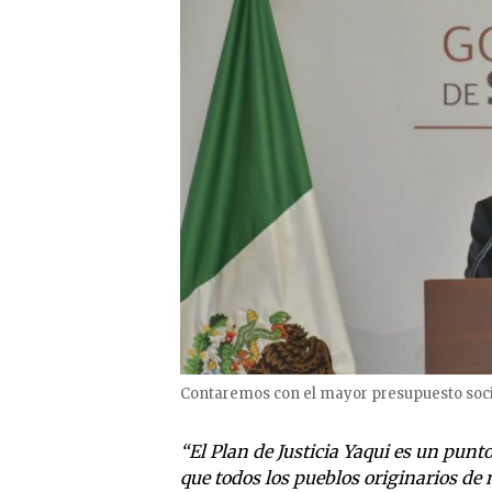
Contaremos con el mayor presupuesto socia
“El Plan de Justicia Yaqui es un punto
que todos los pueblos originarios de 