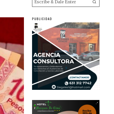
PUBLICIDAD