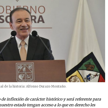
l de la historia: Alfonso Durazo Montaño.
 de inflexión de carácter histórico y será referente para
nuestro estado tengan acceso a lo que en derecho les