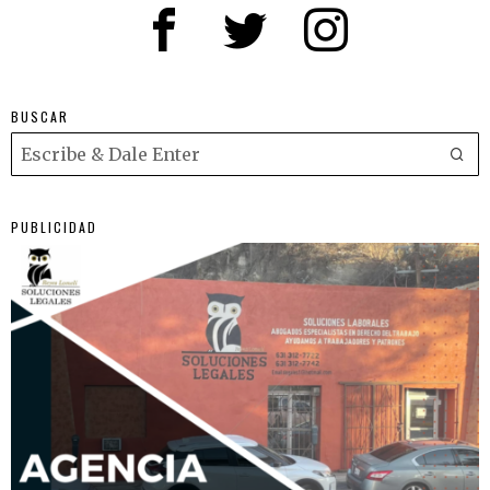
BUSCAR
PUBLICIDAD