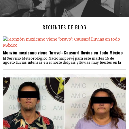
RECIENTES DE BLOG
Monzón mexicano viene ‘bravo’: Causará lluvias en todo México
El Servicio Meteorológico Nacional prevé para este martes 16 de
agosto lluvias intensas en el norte del país y lluvias muy fuertes en la