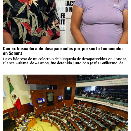
Cae ex buscadora de desaparecidos por presunto feminicidio
en Sonora
La ex lideresa de un colectivo de búsqueda de desaparecidos en Sonora,
Blanca Zulema, de 43 años, fue detenida junto con Jesús Guillermo, de