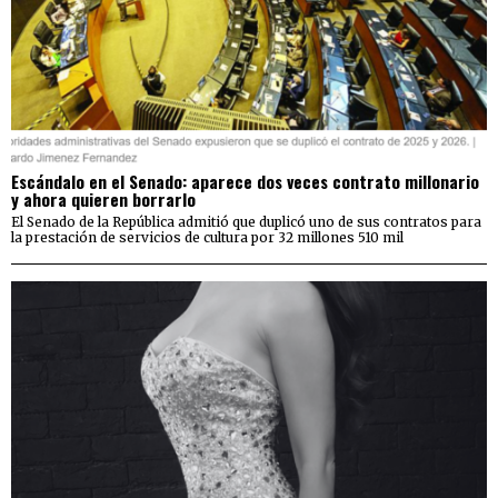
Escándalo en el Senado: aparece dos veces contrato millonario
y ahora quieren borrarlo
El Senado de la República admitió que duplicó uno de sus contratos para
la prestación de servicios de cultura por 32 millones 510 mil