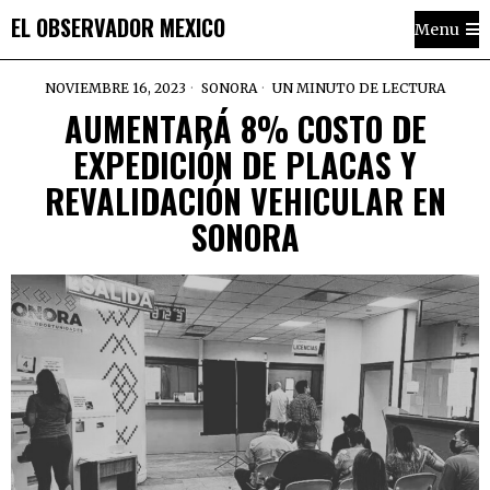
EL OBSERVADOR MEXICO
Menu
NOVIEMBRE 16, 2023
SONORA
UN MINUTO DE LECTURA
AUMENTARÁ 8% COSTO DE
EXPEDICIÓN DE PLACAS Y
REVALIDACIÓN VEHICULAR EN
SONORA