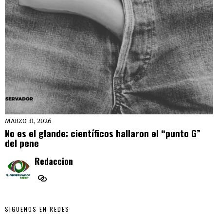
MARZO 31, 2026
No es el glande: científicos hallaron el “punto G”
del pene
Redaccion
SIGUENOS EN REDES