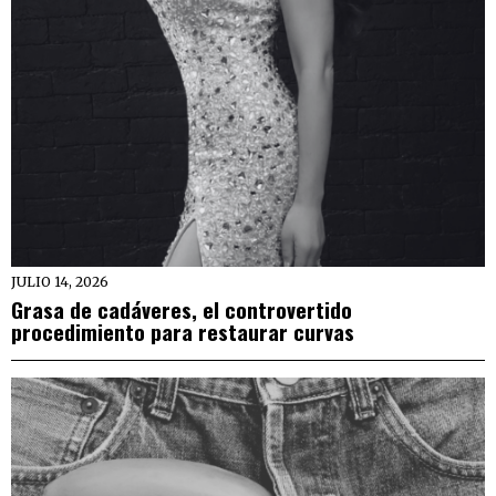
JULIO 14, 2026
Grasa de cadáveres, el controvertido
procedimiento para restaurar curvas