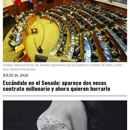
JULIO 14, 2026
Escándalo en el Senado: aparece dos veces
contrato millonario y ahora quieren borrarlo