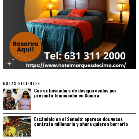
NOTAS RECIENTES
Cae ex buscadora de desaparecidos por
presunto feminicidio en Sonora
Escándalo en el Senado: aparece dos veces
contrato millonario y ahora quieren borrarlo