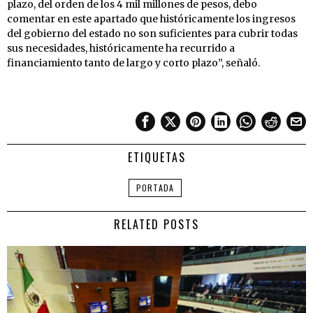
plazo, del orden de los 4 mil millones de pesos, debo
comentar en este apartado que históricamente los ingresos
del gobierno del estado no son suficientes para cubrir todas
sus necesidades, históricamente ha recurrido a
financiamiento tanto de largo y corto plazo”, señaló.
ETIQUETAS
PORTADA
RELATED POSTS