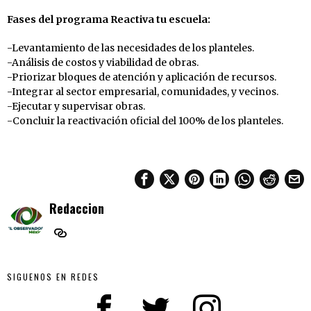
Fases del programa Reactiva tu escuela:
-Levantamiento de las necesidades de los planteles.
-Análisis de costos y viabilidad de obras.
-Priorizar bloques de atención y aplicación de recursos.
-Integrar al sector empresarial, comunidades, y vecinos.
-Ejecutar y supervisar obras.
-Concluir la reactivación oficial del 100% de los planteles.
Redaccion
SIGUENOS EN REDES