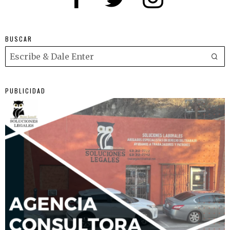
BUSCAR
PUBLICIDAD