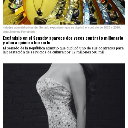
Escándalo en el Senado: aparece dos veces contrato millonario
y ahora quieren borrarlo
El Senado de la República admitió que duplicó uno de sus contratos para
la prestación de servicios de cultura por 32 millones 510 mil