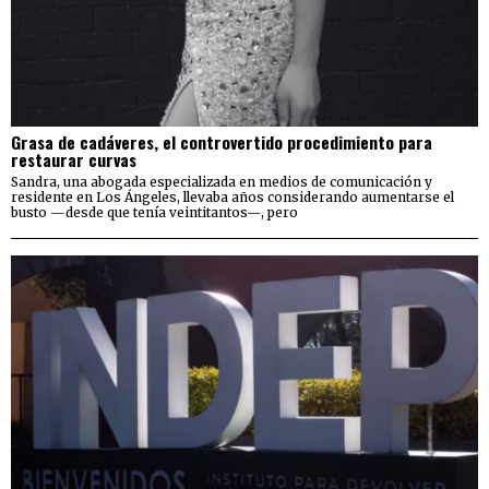
Grasa de cadáveres, el controvertido procedimiento para
restaurar curvas
Sandra, una abogada especializada en medios de comunicación y
residente en Los Ángeles, llevaba años considerando aumentarse el
busto —desde que tenía veintitantos—, pero