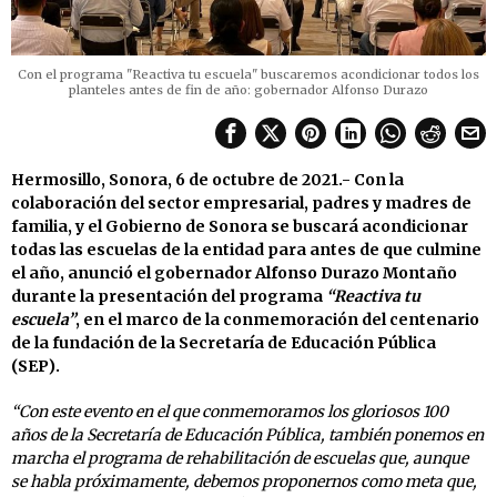
Con el programa "Reactiva tu escuela" buscaremos acondicionar todos los
planteles antes de fin de año: gobernador Alfonso Durazo
Hermosillo, Sonora, 6 de octubre de 2021.- Con la
colaboración del sector empresarial, padres y madres de
familia, y el Gobierno de Sonora se buscará acondicionar
todas las escuelas de la entidad para antes de que culmine
el año, anunció el gobernador Alfonso Durazo Montaño
durante la presentación del programa
“Reactiva tu
escuela”
, en el marco de la conmemoración del centenario
de la fundación de la Secretaría de Educación Pública
(SEP).
“Con este evento en el que conmemoramos los gloriosos 100
años de la Secretaría de Educación Pública, también ponemos en
marcha el programa de rehabilitación de escuelas que, aunque
se habla próximamente, debemos proponernos como meta que,