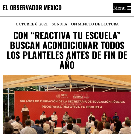
EL OBSERVADOR MEXICO
Menu
OCTUBRE 6, 2021
SONORA
UN MINUTO DE LECTURA
CON “REACTIVA TU ESCUELA”
BUSCAN ACONDICIONAR TODOS
LOS PLANTELES ANTES DE FIN DE
AÑO