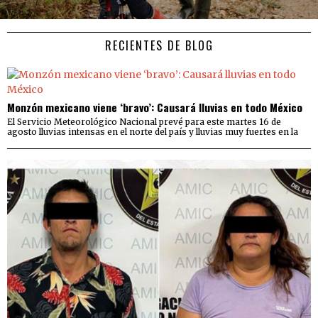
RECIENTES DE BLOG
Monzón mexicano viene ‘bravo’: Causará lluvias en todo México
El Servicio Meteorológico Nacional prevé para este martes 16 de
agosto lluvias intensas en el norte del país y lluvias muy fuertes en la