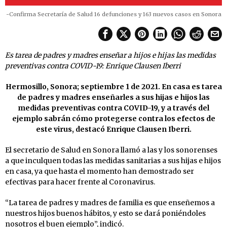
-Confirma Secretaría de Salud 16 defunciones y 163 nuevos casos en Sonora
Es tarea de padres y madres enseñar a hijos e hijas las medidas
preventivas contra COVID-19: Enrique Clausen Iberri
Hermosillo, Sonora; septiembre 1 de 2021. En casa es tarea
de padres y madres enseñarles a sus hijas e hijos las
medidas preventivas contra COVID-19, y a través del
ejemplo sabrán cómo protegerse contra los efectos de
este virus, destacó Enrique Clausen Iberri.
El secretario de Salud en Sonora llamó a las y los sonorenses
a que inculquen todas las medidas sanitarias a sus hijas e hijos
en casa, ya que hasta el momento han demostrado ser
efectivas para hacer frente al Coronavirus.
“La tarea de padres y madres de familia es que enseñemos a
nuestros hijos buenos hábitos, y esto se dará poniéndoles
nosotros el buen ejemplo”, indicó.