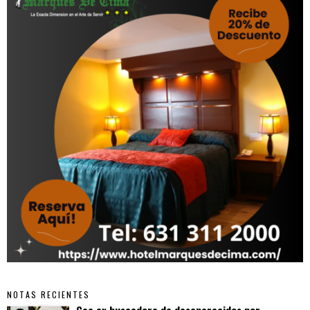
NOTAS RECIENTES
Cae ex buscadora de desaparecidos por