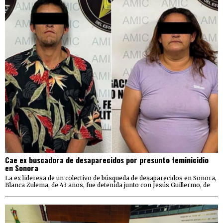
Cae ex buscadora de desaparecidos por presunto feminicidio
en Sonora
La ex lideresa de un colectivo de búsqueda de desaparecidos en Sonora,
Blanca Zulema, de 43 años, fue detenida junto con Jesús Guillermo, de