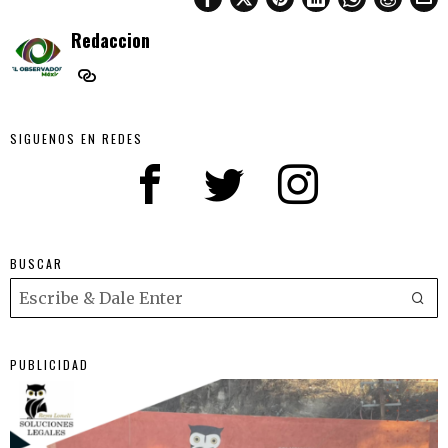
Redaccion
SIGUENOS EN REDES
BUSCAR
PUBLICIDAD