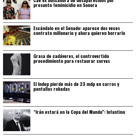
presunto feminicidio en Sonora
Escándalo en el Senado: aparece dos veces
contrato millonario y ahora quieren borrarlo
Grasa de cadáveres, el controvertido
procedimiento para restaurar curvas
El Indep pierde más de 23 mdp en carros y
pantallas robadas
“Irán estará en la Copa del Mundo”: Infantino