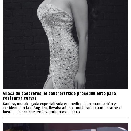
Grasa de cadáveres, el controvertido procedimiento para
restaurar curvas
Sandra, una abogada especializada en medios de comunicación y
residente en Los Ángeles, llevaba años considerando aumentarse el
busto —desde que tenía veintitantos—, pero