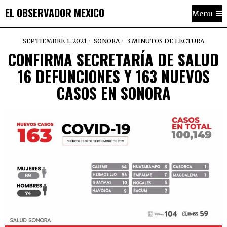
EL OBSERVADOR MEXICO
Menu
SEPTIEMBRE 1, 2021
SONORA
3 MINUTOS DE LECTURA
CONFIRMA SECRETARÍA DE SALUD
16 DEFUNCIONES Y 163 NUEVOS
CASOS EN SONORA