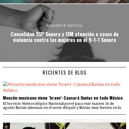
SIGUIENTE NOTICIA
Consolidan SSP Sonora y ISM atención a casos de
violencia contra las mujeres en el 9-1-1 Sonora
RECIENTES DE BLOG
Monzón mexicano viene ‘bravo’: Causará lluvias en todo México
El Servicio Meteorológico Nacional prevé para este martes 16 de
agosto lluvias intensas en el norte del país y lluvias muy fuertes en la