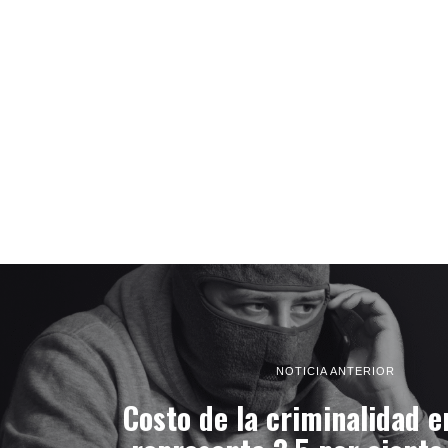
NOTICIA ANTERIOR
Costo de la criminalidad 