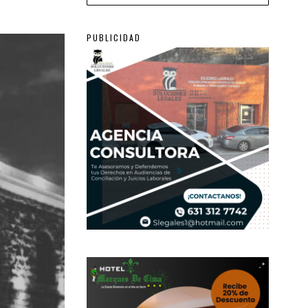
PUBLICIDAD