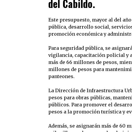
del Cabildo.
Este presupuesto, mayor al del año
pública, desarrollo social, servicio
promoción económica y administr
Para seguridad pública, se asignar
vigilancia, capacitación policial y 
más de 66 millones de pesos, mient
millones de pesos para mantenimien
panteones.
La Dirección de Infraestructura Ur
pesos para obras públicas, manteni
públicos. Para promover el desarr
pesos a la promoción turística y ev
Además, se asignarán más de 60 mi