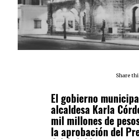
Share thi
El gobierno municipa
alcaldesa Karla Córd
mil millones de pesos
la aprobación del Pr