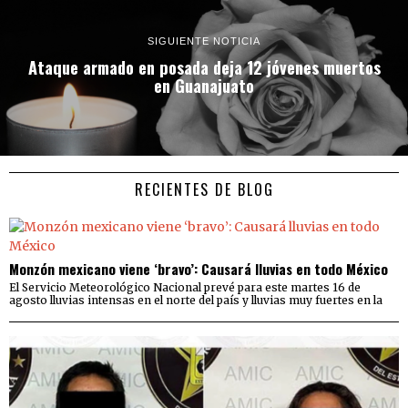
SIGUIENTE NOTICIA
Ataque armado en posada deja 12 jóvenes muertos
en Guanajuato
RECIENTES DE BLOG
Monzón mexicano viene ‘bravo’: Causará lluvias en todo México
El Servicio Meteorológico Nacional prevé para este martes 16 de
agosto lluvias intensas en el norte del país y lluvias muy fuertes en la