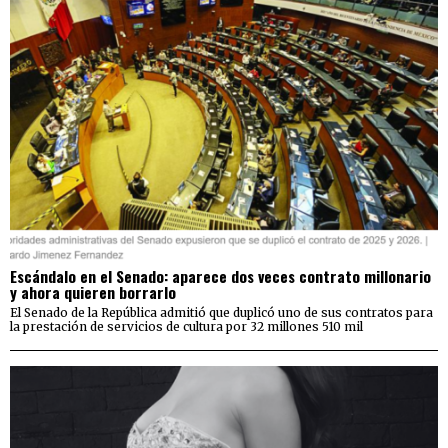
Escándalo en el Senado: aparece dos veces contrato millonario
y ahora quieren borrarlo
El Senado de la República admitió que duplicó uno de sus contratos para
la prestación de servicios de cultura por 32 millones 510 mil