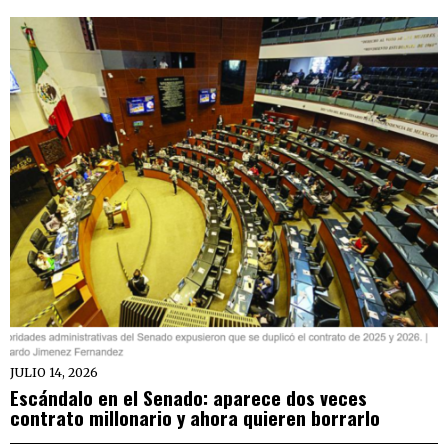
JULIO 14, 2026
Escándalo en el Senado: aparece dos veces
contrato millonario y ahora quieren borrarlo