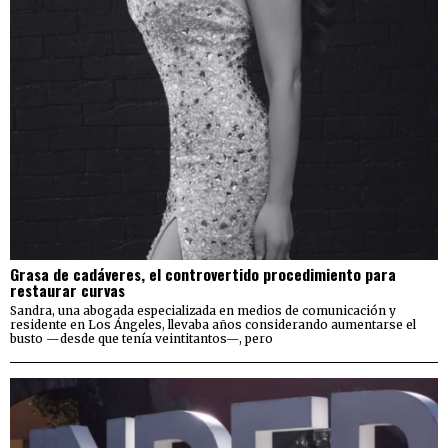
Grasa de cadáveres, el controvertido procedimiento para
restaurar curvas
Sandra, una abogada especializada en medios de comunicación y
residente en Los Ángeles, llevaba años considerando aumentarse el
busto —desde que tenía veintitantos—, pero