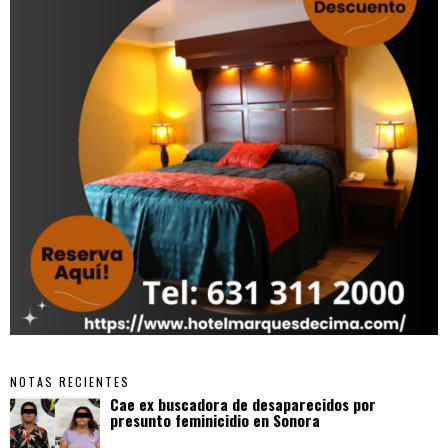
NOTAS RECIENTES
Cae ex buscadora de desaparecidos por
presunto feminicidio en Sonora