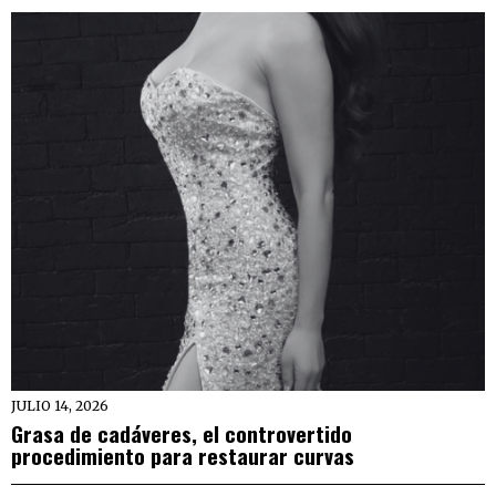
JULIO 14, 2026
Grasa de cadáveres, el controvertido
procedimiento para restaurar curvas