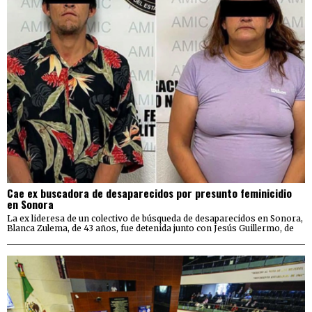
Cae ex buscadora de desaparecidos por presunto feminicidio
en Sonora
La ex lideresa de un colectivo de búsqueda de desaparecidos en Sonora,
Blanca Zulema, de 43 años, fue detenida junto con Jesús Guillermo, de