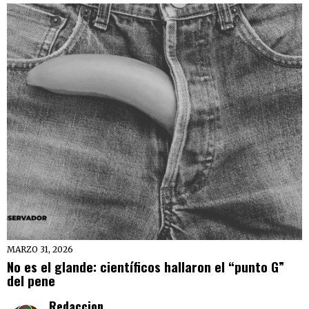
MARZO 31, 2026
No es el glande: científicos hallaron el “punto G”
del pene
Redaccion