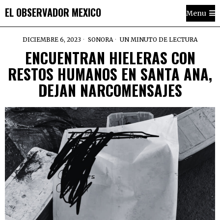
EL OBSERVADOR MEXICO
Menu
DICIEMBRE 6, 2023
SONORA
UN MINUTO DE LECTURA
ENCUENTRAN HIELERAS CON
RESTOS HUMANOS EN SANTA ANA,
DEJAN NARCOMENSAJES