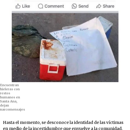
Encuentran
hieleras con
restos
humanos en
Santa Ana,
dejan
narcomensajes
Hasta el momento, se desconoce la identidad de las víctimas
en medio de la incertidumbre que envuelve a la comunidad.