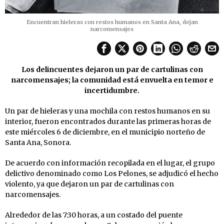
Encuentran hieleras con restos humanos en Santa Ana, dejan
narcomensajes
Los delincuentes dejaron un par de cartulinas con
narcomensajes; la comunidad está envuelta en temor e
incertidumbre.
Un par de hieleras y una mochila con restos humanos en su
interior, fueron encontrados durante las primeras horas de
este miércoles 6 de diciembre, en el municipio norteño de
Santa Ana, Sonora.
De acuerdo con información recopilada en el lugar, el grupo
delictivo denominado como Los Pelones, se adjudicó el hecho
violento, ya que dejaron un par de cartulinas con
narcomensajes.
Alrededor de las 7:30 horas, a un costado del puente