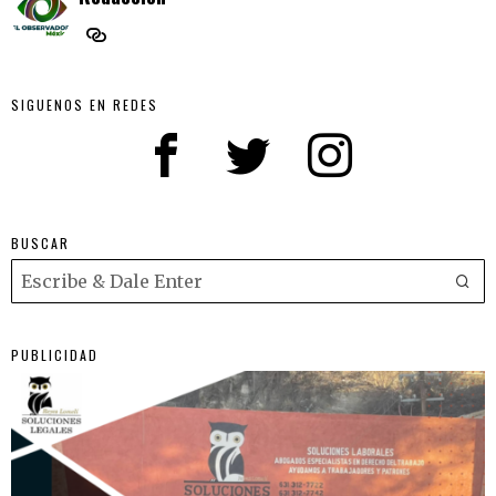
SIGUENOS EN REDES
BUSCAR
PUBLICIDAD