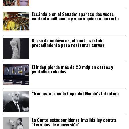
Escándalo en el Senado: aparece dos veces
contrato millonario y ahora quieren borrarlo
Grasa de cadáveres, el controvertido
procedimiento para restaurar curvas
El Indep pierde más de 23 mdp en carros y
pantallas robadas
“Irán estará en la Copa del Mundo”: Infantino
La Corte estadounidense invalida ley contra
“terapias de conversión”