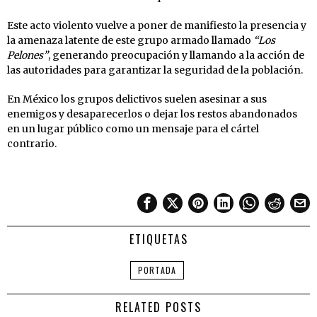
Este acto violento vuelve a poner de manifiesto la presencia y
la amenaza latente de este grupo armado llamado
“Los
Pelones”
, generando preocupación y llamando a la acción de
las autoridades para garantizar la seguridad de la población.
En México los grupos delictivos suelen asesinar a sus
enemigos y desaparecerlos o dejar los restos abandonados
en un lugar público como un mensaje para el cártel
contrario.
ETIQUETAS
PORTADA
RELATED POSTS