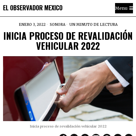
EL OBSERVADOR MEXICO
Menu
ENERO 3, 2022
SONORA
UN MINUTO DE LECTURA
INICIA PROCESO DE REVALIDACIÓN
VEHICULAR 2022
Inicia proceso de revalidación vehicular 2022