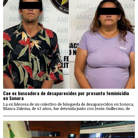
Cae ex buscadora de desaparecidos por presunto feminicidio
en Sonora
La ex lideresa de un colectivo de búsqueda de desaparecidos en Sonora,
Blanca Zulema, de 43 años, fue detenida junto con Jesús Guillermo, de