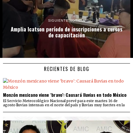
SIGUIENTE NOTICIA
Amplia Icatson período de inscripciones a cursos
de capacitación
RECIENTES DE BLOG
Monzón mexicano viene ‘bravo’: Causará lluvias en todo México
El Servicio Meteorológico Nacional prevé para este martes 16 de
agosto lluvias intensas en el norte del país y lluvias muy fuertes en la