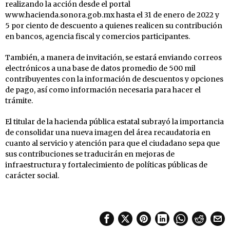
realizando la acción desde el portal
www.hacienda.sonora.gob.mx hasta el 31 de enero de 2022 y
5 por ciento de descuento a quienes realicen su contribución
en bancos, agencia fiscal y comercios participantes.
También, a manera de invitación, se estará enviando correos
electrónicos a una base de datos promedio de 500 mil
contribuyentes con la información de descuentos y opciones
de pago, así como información necesaria para hacer el
trámite.
El titular de la hacienda pública estatal subrayó la importancia
de consolidar una nueva imagen del área recaudatoria en
cuanto al servicio y atención para que el ciudadano sepa que
sus contribuciones se traducirán en mejoras de
infraestructura y fortalecimiento de políticas públicas de
carácter social.