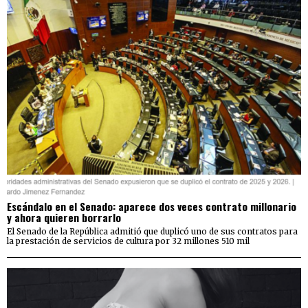
Escándalo en el Senado: aparece dos veces contrato millonario
y ahora quieren borrarlo
El Senado de la República admitió que duplicó uno de sus contratos para
la prestación de servicios de cultura por 32 millones 510 mil