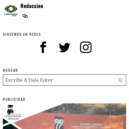
Redaccion
SIGUENOS EN REDES
BUSCAR
PUBLICIDAD