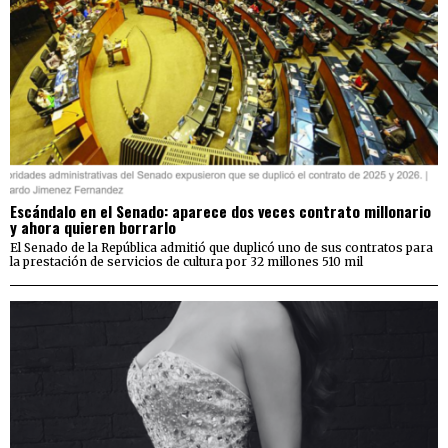
Escándalo en el Senado: aparece dos veces contrato millonario
y ahora quieren borrarlo
El Senado de la República admitió que duplicó uno de sus contratos para
la prestación de servicios de cultura por 32 millones 510 mil