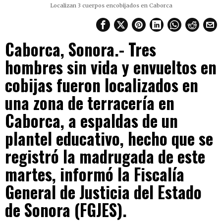
Localizan 3 cuerpos encobijados en Caborca
Caborca, Sonora.- Tres
hombres sin vida y envueltos en
cobijas fueron localizados en
una zona de terracería en
Caborca, a espaldas de un
plantel educativo, hecho que se
registró la madrugada de este
martes, informó la Fiscalía
General de Justicia del Estado
de Sonora (FGJES).