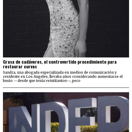
Grasa de cadáveres, el controvertido procedimiento para
restaurar curvas
Sandra, una abogada especializada en medios de comunicación y
residente en Los Ángeles, llevaba años considerando aumentarse el
busto —desde que tenía veintitantos—, pero