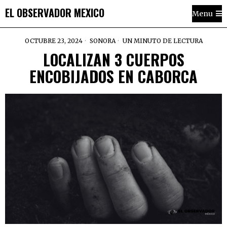
EL OBSERVADOR MEXICO
Menu
OCTUBRE 23, 2024
SONORA
UN MINUTO DE LECTURA
LOCALIZAN 3 CUERPOS
ENCOBIJADOS EN CABORCA