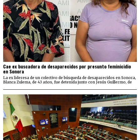
Cae ex buscadora de desaparecidos por presunto feminicidio
en Sonora
La ex lideresa de un colectivo de búsqueda de desaparecidos en Sonora,
Blanca Zulema, de 43 años, fue detenida junto con Jesús Guillermo, de