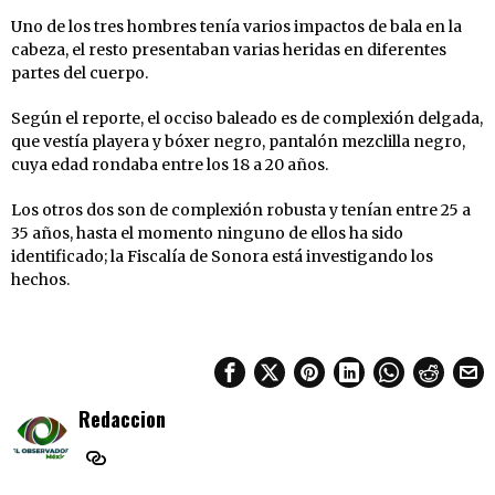
Uno de los tres hombres tenía varios impactos de bala en la
cabeza, el resto presentaban varias heridas en diferentes
partes del cuerpo.
Según el reporte, el occiso baleado es de complexión delgada,
que vestía playera y bóxer negro, pantalón mezclilla negro,
cuya edad rondaba entre los 18 a 20 años.
Los otros dos son de complexión robusta y tenían entre 25 a
35 años, hasta el momento ninguno de ellos ha sido
identificado; la Fiscalía de Sonora está investigando los
hechos.
Redaccion