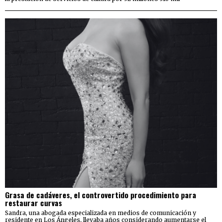
Grasa de cadáveres, el controvertido procedimiento para
restaurar curvas
Sandra, una abogada especializada en medios de comunicación y
residente en Los Ángeles, llevaba años considerando aumentarse el