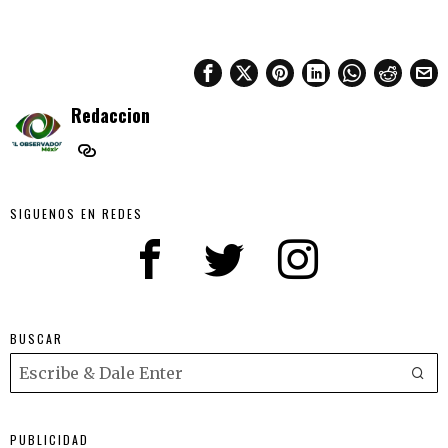
Redaccion
SIGUENOS EN REDES
BUSCAR
PUBLICIDAD