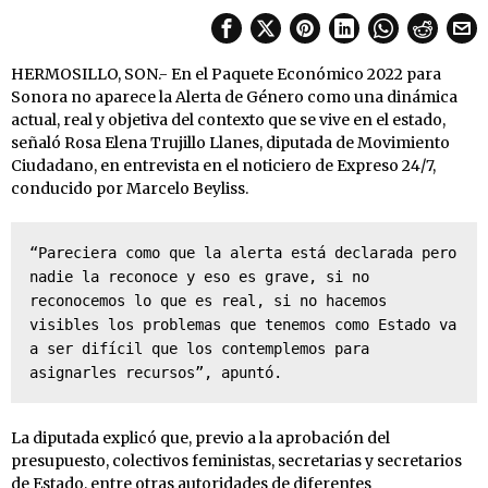
HERMOSILLO, SON.- En el Paquete Económico 2022 para
Sonora no aparece la Alerta de Género como una dinámica
actual, real y objetiva del contexto que se vive en el estado,
señaló Rosa Elena Trujillo Llanes, diputada de Movimiento
Ciudadano, en entrevista en el noticiero de Expreso 24/7,
conducido por Marcelo Beyliss.
“Pareciera como que la alerta está declarada pero 
nadie la reconoce y eso es grave, si no 
reconocemos lo que es real, si no hacemos 
visibles los problemas que tenemos como Estado va 
a ser difícil que los contemplemos para 
asignarles recursos”, apuntó.
La diputada explicó que, previo a la aprobación del
presupuesto, colectivos feministas, secretarias y secretarios
de Estado, entre otras autoridades de diferentes