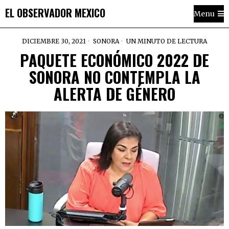
EL OBSERVADOR MEXICO
Menu
DICIEMBRE 30, 2021
SONORA
UN MINUTO DE LECTURA
PAQUETE ECONÓMICO 2022 DE
SONORA NO CONTEMPLA LA
ALERTA DE GÉNERO