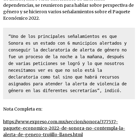
dependencias, se reunieron para hablar sobre perspectiva de
género y se hicieron varios señalamientos sobre el Paquete
Económico 2022.
“Uno de los principales señalamientos es que 
Sonora es un estado con 6 municipios alertados y 
conseguir la declaratoria de alerta de género no 
fue un proceso de la noche a la mañana, después 
de varias peticiones se logró y lo que nosotros 
necesitamos ver es que no solo está la 
declaratoria como tal sino que habrá recursos 
asignados para atender la alerta de violencia de 
género en las diferentes secretarías”, indicó.
Nota Completa en:
https://www.expreso.com.mx/seccion/sonora/377537-
paquete-economico-2022-de-sonora-no-contempla-la-
alerta-de-genero-trujillo-llanes.html