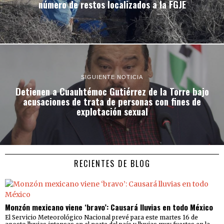
número de restos localizados a la FGJE
SIGUIENTE NOTICIA
Detienen a Cuauhtémoc Gutiérrez de la Torre bajo
acusaciones de trata de personas con fines de
explotación sexual
RECIENTES DE BLOG
Monzón mexicano viene ‘bravo’: Causará lluvias en todo México
El Servicio Meteorológico Nacional prevé para este martes 16 de